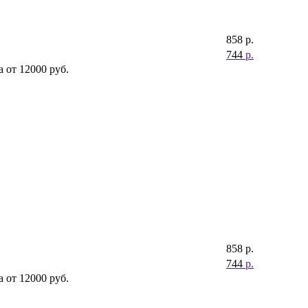
858
р.
744
р.
 от 12000 руб.
858
р.
744
р.
 от 12000 руб.