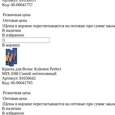
Артикул: 81650635
Код: 00-00041757
Розничная цена
Оптовая цена
1Цены в корзине пересчитываются на оптовые при сумме заказа
В наличии
В избранное
В корзину
Краска для Волос Koleston Perfect
MIX 0/88 Синий интенсивный
Артикул: 81650642
Код: 00-00041765
Розничная цена
Оптовая цена
1Цены в корзине пересчитываются на оптовые при сумме заказа
В наличии
В избранное