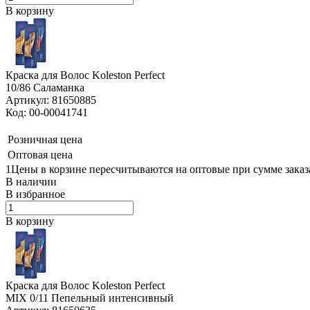
В корзину
Краска для Волос Koleston Perfect
10/86 Саламанка
Артикул: 81650885
Код: 00-00041741
Розничная цена
Оптовая цена
1Цены в корзине пересчитываются на оптовые при сумме заказа
В наличии
В избранное
В корзину
Краска для Волос Koleston Perfect
MIX 0/11 Пепельный интенсивный