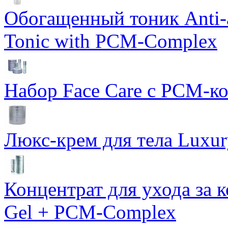
Обогащенный тоник Anti-
Tonic with PCM-Complex
Набор Face Care с PCM-к
Люкс-крем для тела Luxur
Концентрат для ухода за 
Gel + PCM-Complex