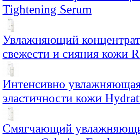
Tightening Serum
Увлажняющий концентрат 
свежести и сияния кожи R
Интенсивно увлажняющая 
эластичности кожи Hydrat
Смягчающий увлажняющий