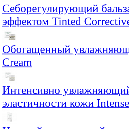
Себорегулирующий бальз
эффектом Tinted Correctiv
Обогащенный увлажняющи
Cream
Интенсивно увлажняющий 
эластичности кожи Intense