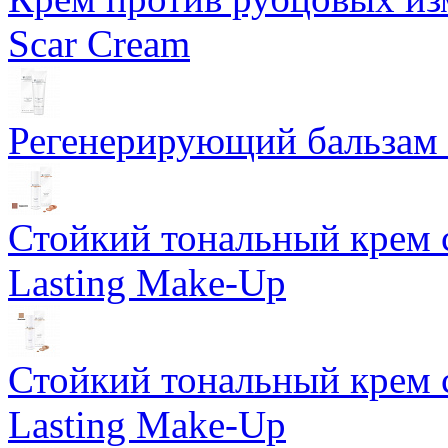
Scar Cream
Регенерирующий бальзам S
Стойкий тональный крем 
Lasting Make-Up
Стойкий тональный крем 
Lasting Make-Up