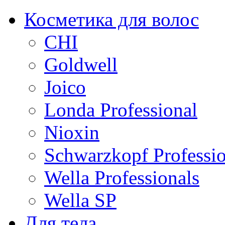
Косметика для волос
CHI
Goldwell
Joico
Londa Professional
Nioxin
Schwarzkopf Professio
Wella Professionals
Wella SP
Для тела