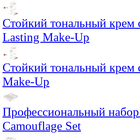
Стойкий тональный крем 
Lasting Make-Up
Стойкий тональный крем с
Make-Up
Профессиональный набор 
Camouflage Set