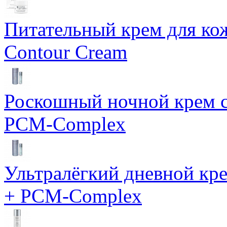
Питательный крем для кож
Contour Cream
Роскошный ночной крем с
PCM-Complex
Ультралёгкий дневной кр
+ PCM-Complex