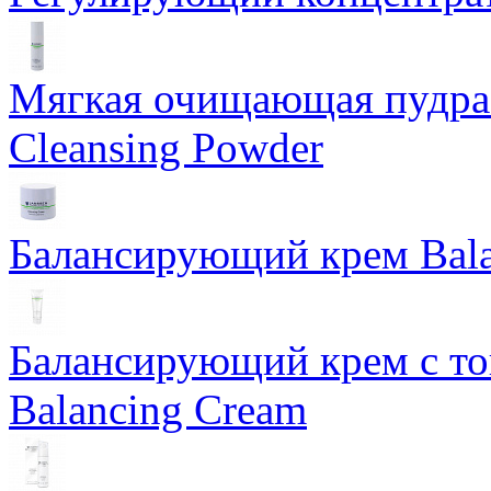
Мягкая очищающая пудра 
Cleansing Powder
Балансирующий крем Bala
Балансирующий крем с т
Balancing Cream