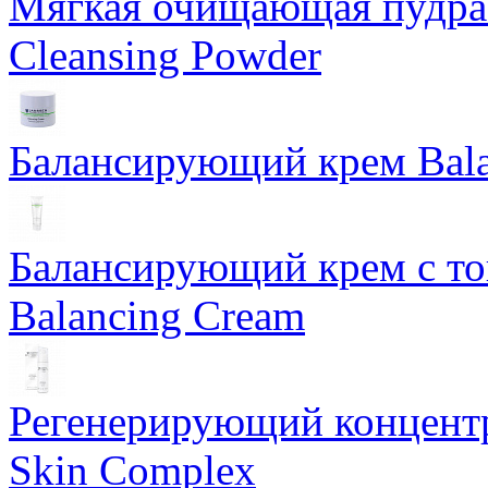
Мягкая очищающая пудра 
Cleansing Powder
Балансирующий крем Bala
Балансирующий крем с т
Balancing Cream
Регенерирующий концентра
Skin Complex