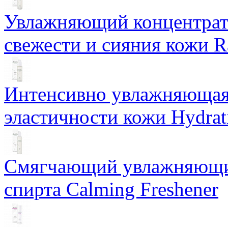
Увлажняющий концентрат 
свежести и сияния кожи R
Интенсивно увлажняющая 
эластичности кожи Hydrat
Смягчающий увлажняющий
спирта Calming Freshener