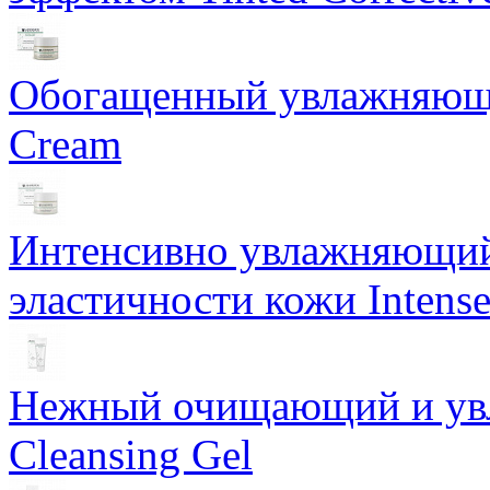
Обогащенный увлажняющи
Cream
Интенсивно увлажняющий 
эластичности кожи Intense
Нежный очищающий и увл
Cleansing Gel