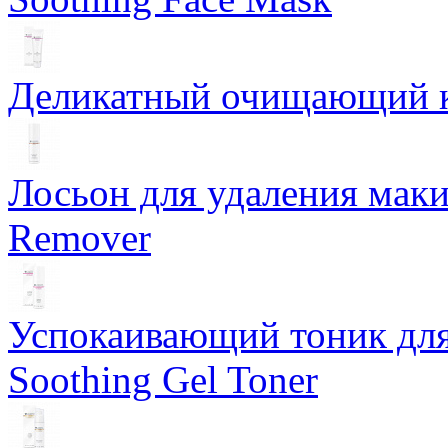
Деликатный очищающий кр
Лосьон для удаления маки
Remover
Успокаивающий тоник для
Soothing Gel Toner