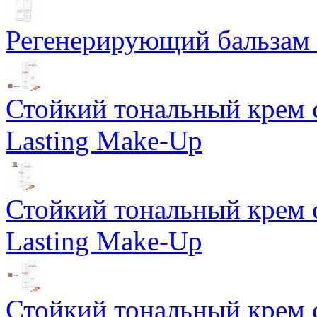
Регенерирующий бальзам S
Стойкий тональный крем 
Lasting Make-Up
Стойкий тональный крем 
Lasting Make-Up
Стойкий тональный крем 