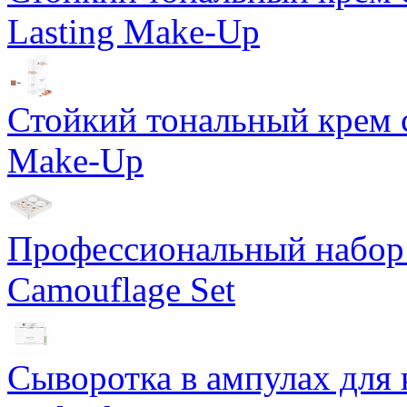
Lasting Make-Up
Стойкий тональный крем с
Make-Up
Профессиональный набор 
Camouflage Set
Сыворотка в ампулах для 