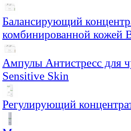
Балансирующий концентра
комбинированной кожей Ba
Ампулы Антистресс для чу
Sensitive Skin
Регулирующий концентрат