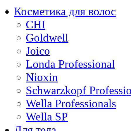
Косметика для волос
CHI
Goldwell
Joico
Londa Professional
Nioxin
Schwarzkopf Professio
Wella Professionals
Wella SP
Для тела