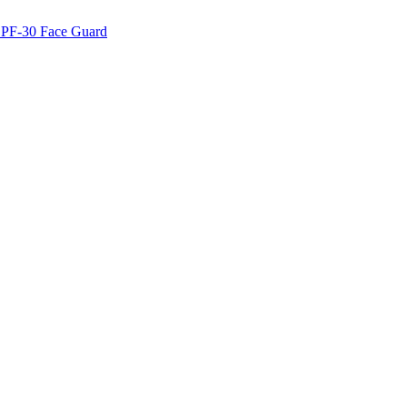
SPF-30 Face Guard