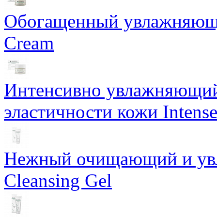
Обогащенный увлажняющи
Cream
Интенсивно увлажняющий 
эластичности кожи Intense
Нежный очищающий и увл
Cleansing Gel