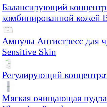
Балансирующий концентра
комбинированной кожей Ba
Ампулы Антистресс для чу
Sensitive Skin
Регулирующий концентрат
Мягкая очищающая пудра 