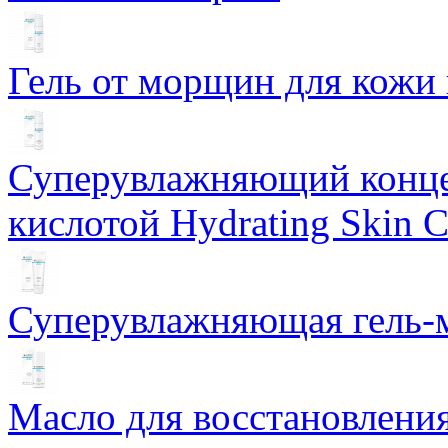
Гель от морщин для кожи 
Суперувлажняющий конце
кислотой Hydrating Skin 
Суперувлажняющая гель-м
Масло для восстановлени