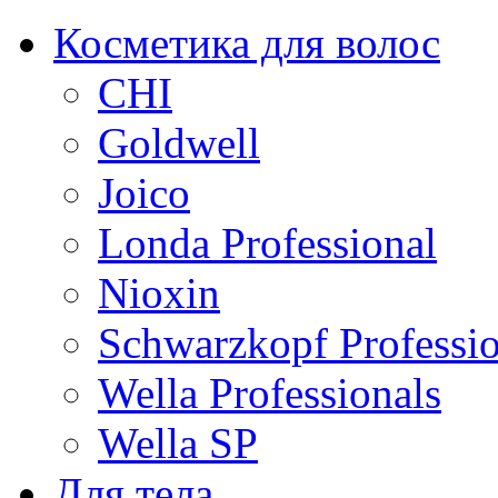
Косметика для волос
CHI
Goldwell
Joico
Londa Professional
Nioxin
Schwarzkopf Professio
Wella Professionals
Wella SP
Для тела