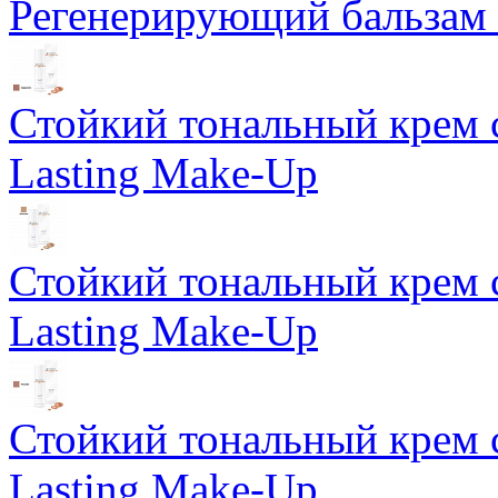
Регенерирующий бальзам S
Стойкий тональный крем 
Lasting Make-Up
Стойкий тональный крем 
Lasting Make-Up
Стойкий тональный крем 
Lasting Make-Up