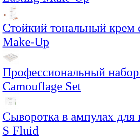
Стойкий тональный крем с
Make-Up
Профессиональный набор 
Camouflage Set
Сыворотка в ампулах для 
S Fluid