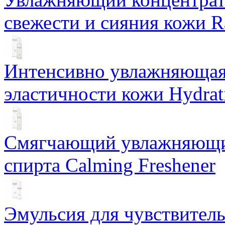
свежести и сияния кожи R
Интенсивно увлажняющая 
эластичности кожи Hydrat
Смягчающий увлажняющий
спирта Calming Freshener
Эмульсия для чувствитель