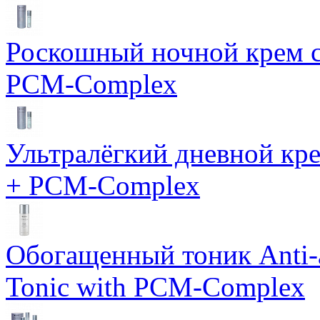
Роскошный ночной крем с
PCM-Complex
Ультралёгкий дневной кр
+ PCM-Complex
Обогащенный тоник Anti-
Tonic with PCM-Complex