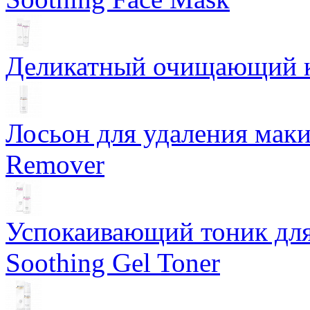
Деликатный очищающий кр
Лосьон для удаления маки
Remover
Успокаивающий тоник для
Soothing Gel Toner