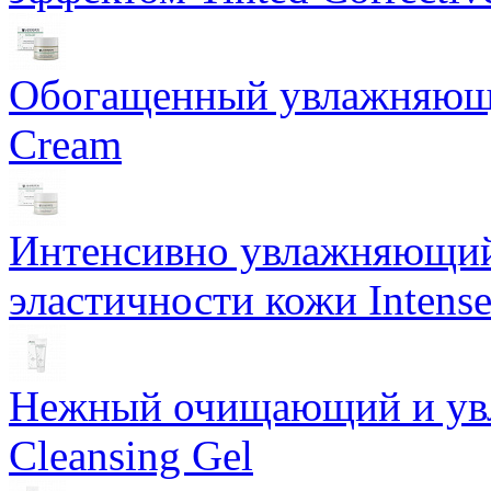
Обогащенный увлажняющи
Cream
Интенсивно увлажняющий 
эластичности кожи Intense
Нежный очищающий и увл
Cleansing Gel