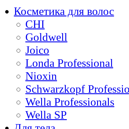
Косметика для волос
CHI
Goldwell
Joico
Londa Professional
Nioxin
Schwarzkopf Professio
Wella Professionals
Wella SP
Для тела