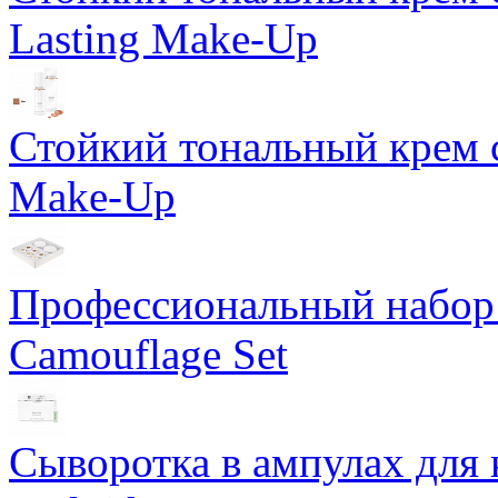
Lasting Make-Up
Стойкий тональный крем с
Make-Up
Профессиональный набор 
Camouflage Set
Сыворотка в ампулах для 