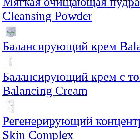
Мягкая очищающая пудра 
Cleansing Powder
Балансирующий крем Bala
Балансирующий крем с т
Balancing Cream
Регенерирующий концентра
Skin Complex