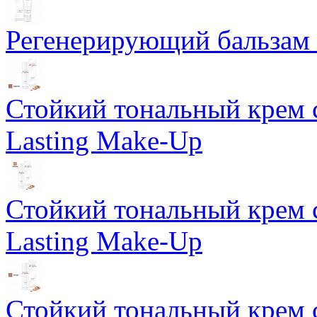
Регенерирующий бальзам S
Стойкий тональный крем 
Lasting Make-Up
Стойкий тональный крем 
Lasting Make-Up
Стойкий тональный крем 