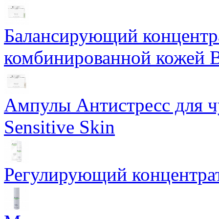
Балансирующий концентра
комбинированной кожей Ba
Ампулы Антистресс для чу
Sensitive Skin
Регулирующий концентрат