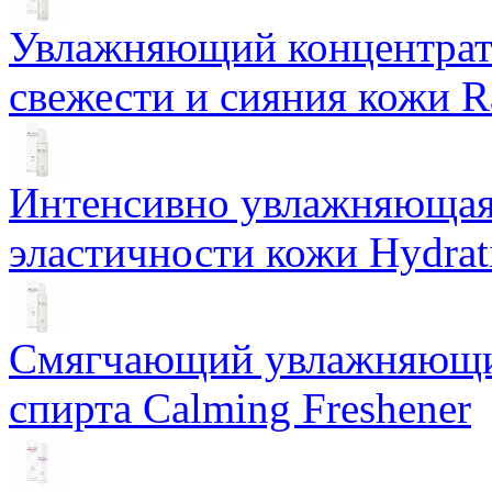
Увлажняющий концентрат 
свежести и сияния кожи R
Интенсивно увлажняющая 
эластичности кожи Hydrat
Смягчающий увлажняющий
спирта Calming Freshener