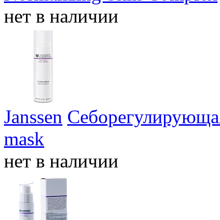
нет в наличии
Janssen
Себорегулирующая
mask
нет в наличии