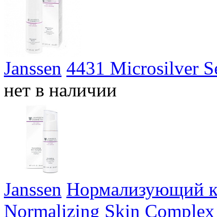
Janssen
4431 Microsilver 
нет в наличии
Janssen
Нормализующий к
Normalizing Skin Complex