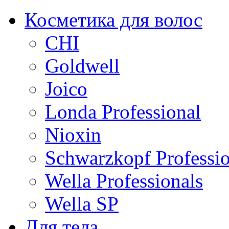
Косметика для волос
CHI
Goldwell
Joico
Londa Professional
Nioxin
Schwarzkopf Professio
Wella Professionals
Wella SP
Для тела