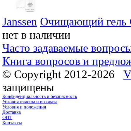
Janssen
Очищающий гель Cl
нет в наличии
Часто задаваемые вопрос
Книга вопросов и предло
© Copyright 2012-2026
V
защищены
Конфиденциальность и безопасность
Условия отмены и возврата
Условия и положения
Доставка
ОПТ
Контакты