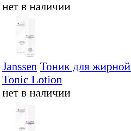
нет в наличии
Janssen
Тоник для жирной 
Tonic Lotion
нет в наличии