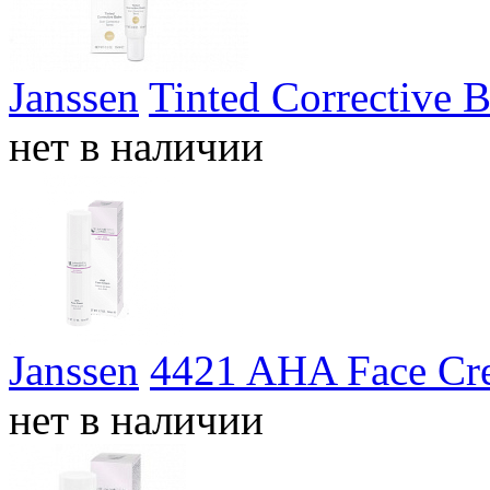
Janssen
Tinted Corrective 
нет в наличии
Janssen
4421 AHA Face Cr
нет в наличии