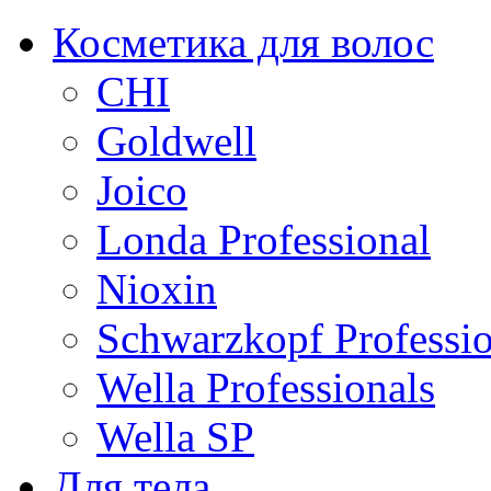
Косметика для волос
CHI
Goldwell
Joico
Londa Professional
Nioxin
Schwarzkopf Professio
Wella Professionals
Wella SP
Для тела