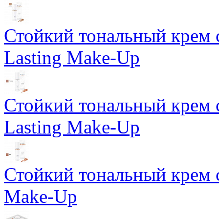
Стойкий тональный крем 
Lasting Make-Up
Стойкий тональный крем 
Lasting Make-Up
Стойкий тональный крем с
Make-Up