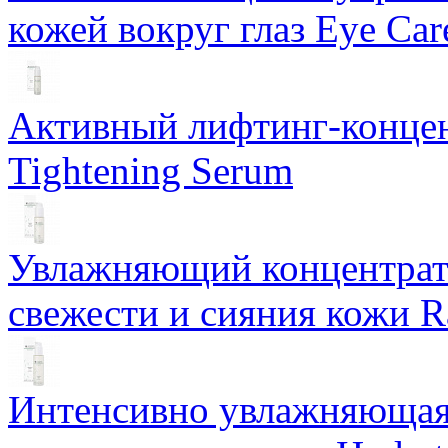
кожей вокруг глаз Eye Ca
Активный лифтинг-концен
Tightening Serum
Увлажняющий концентрат 
свежести и сияния кожи R
Интенсивно увлажняющая 