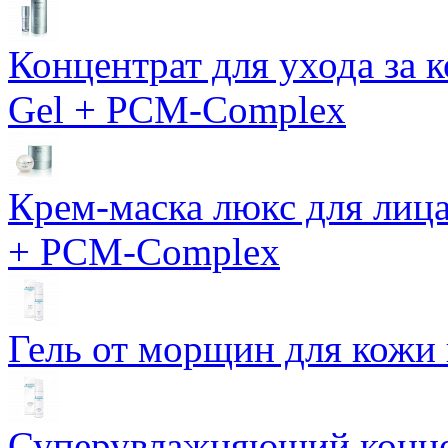
Концентрат для ухода за 
Gel + PCM-Complex
Крем-маска люкс для лиц
+ PCM-Complex
Гель от морщин для кожи 
Суперувлажняющий конце