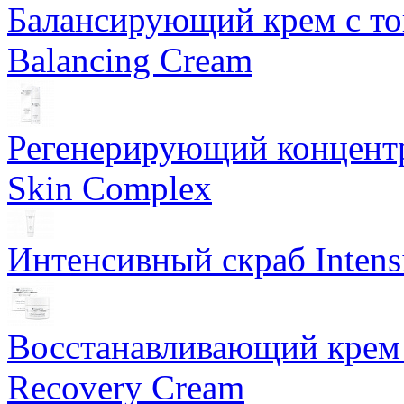
Балансирующий крем с т
Balancing Cream
Регенерирующий концентра
Skin Complex
Интенсивный скраб Intens
Восстанавливающий крем 
Recovery Cream