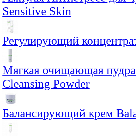
Sensitive Skin
Регулирующий концентрат
Мягкая очищающая пудра 
Cleansing Powder
Балансирующий крем Bala