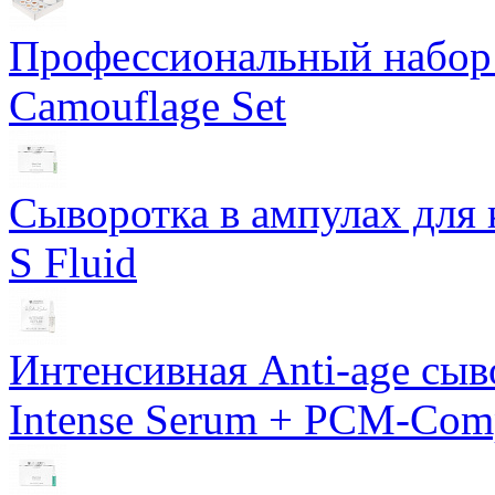
Профессиональный набор 
Camouflage Set
Сыворотка в ампулах для 
S Fluid
Интенсивная Anti-age сы
Intense Serum + PCM-Com