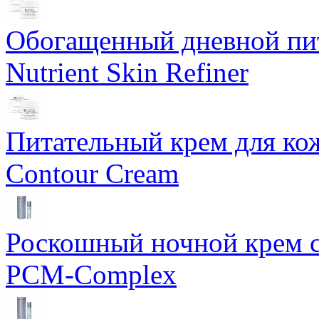
Обогащенный дневной пит
Nutrient Skin Refiner
Питательный крем для кож
Contour Cream
Роскошный ночной крем с
PCM-Complex