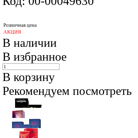
Код: 00-00049630
Розничная цена
АКЦИЯ
В наличии
В избранное
В корзину
Рекомендуем посмотреть