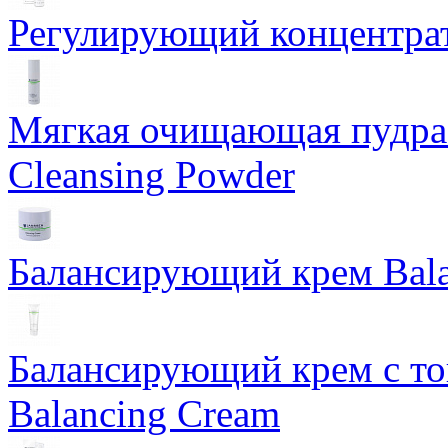
Регулирующий концентрат
Мягкая очищающая пудра 
Cleansing Powder
Балансирующий крем Bala
Балансирующий крем с т
Balancing Cream