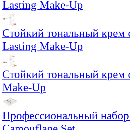
Lasting Make-Up
Стойкий тональный крем 
Lasting Make-Up
Стойкий тональный крем с
Make-Up
Профессиональный набор 
Camouflage Set