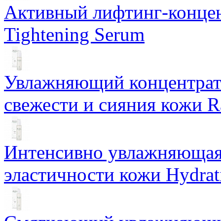
Активный лифтинг-концен
Tightening Serum
Увлажняющий концентрат 
свежести и сияния кожи R
Интенсивно увлажняющая 
эластичности кожи Hydrat