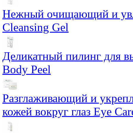
Нежный очищающий и увл
Cleansing Gel
Деликатный пилинг для в
Body Peel
Разглаживающий и укрепл
кожей вокруг глаз Eye Ca