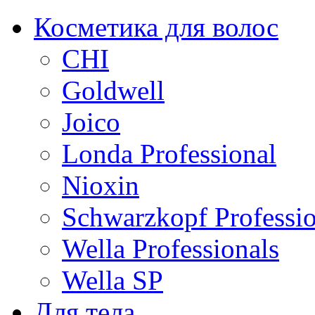
Косметика для волос
CHI
Goldwell
Joico
Londa Professional
Nioxin
Schwarzkopf Professio
Wella Professionals
Wella SP
Для тела