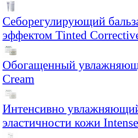
Себорегулирующий бальз
эффектом Tinted Correctiv
Обогащенный увлажняющи
Cream
Интенсивно увлажняющий 
эластичности кожи Intense