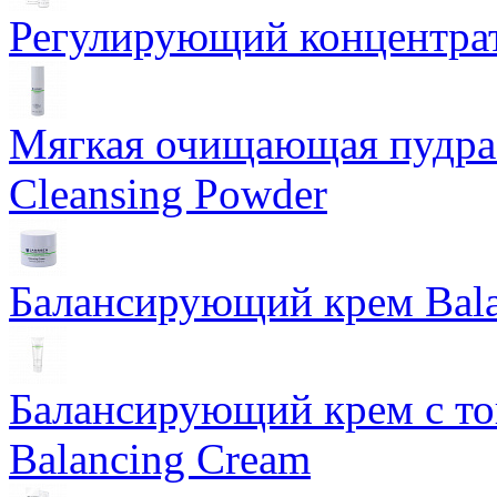
Регулирующий концентрат
Мягкая очищающая пудра 
Cleansing Powder
Балансирующий крем Bala
Балансирующий крем с т
Balancing Cream