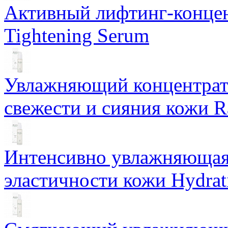
Активный лифтинг-концен
Tightening Serum
Увлажняющий концентрат 
свежести и сияния кожи R
Интенсивно увлажняющая 
эластичности кожи Hydrat