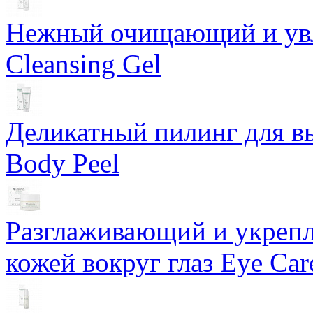
Нежный очищающий и увл
Cleansing Gel
Деликатный пилинг для в
Body Peel
Разглаживающий и укрепл
кожей вокруг глаз Eye Ca