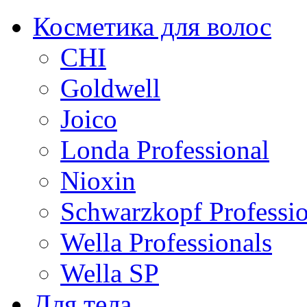
Косметика для волос
CHI
Goldwell
Joico
Londa Professional
Nioxin
Schwarzkopf Professio
Wella Professionals
Wella SP
Для тела