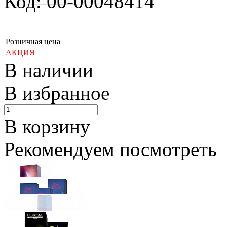
Код: 00-00048414
Розничная цена
АКЦИЯ
В наличии
В избранное
В корзину
Рекомендуем посмотреть