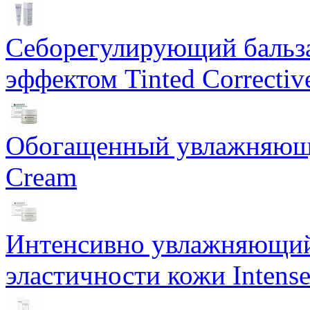
Себорегулирующий бальз
эффектом Tinted Correctiv
Обогащенный увлажняющи
Cream
Интенсивно увлажняющий 
эластичности кожи Intense