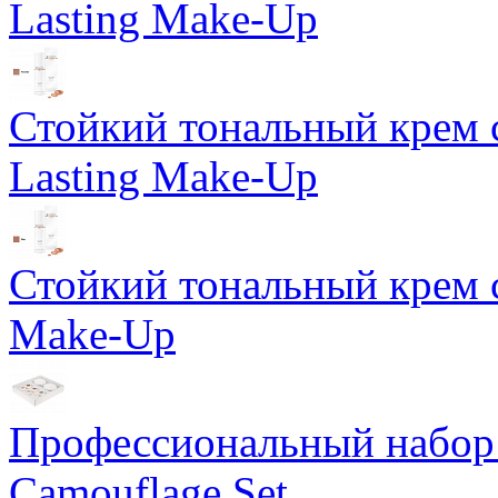
Lasting Make-Up
Стойкий тональный крем 
Lasting Make-Up
Стойкий тональный крем с
Make-Up
Профессиональный набор 
Camouflage Set