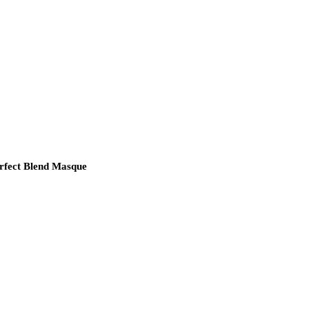
erfect Blend Masque