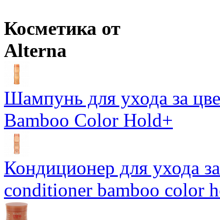
Косметика от
Alterna
Шампунь для ухода за цве
Bamboo Color Hold+
Кондиционер для ухода за 
conditioner bamboo color 