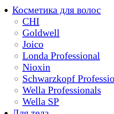
Косметика для волос
CHI
Goldwell
Joico
Londa Professional
Nioxin
Schwarzkopf Professio
Wella Professionals
Wella SP
Для тела