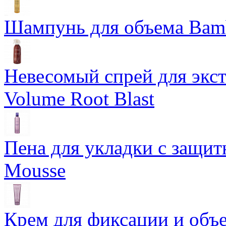
Шампунь для объема Bam
Невесомый спрей для экс
Volume Root Blast
Пена для укладки с защит
Mousse
Крем для фиксации и объем