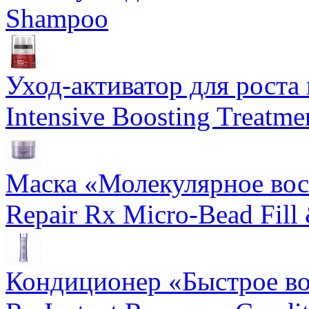
Shampoo
Уход-активатор для роста 
Intensive Boosting Treatme
Маска «Молекулярное вос
Repair Rx Micro-Bead Fill
Кондиционер «Быстрое вос