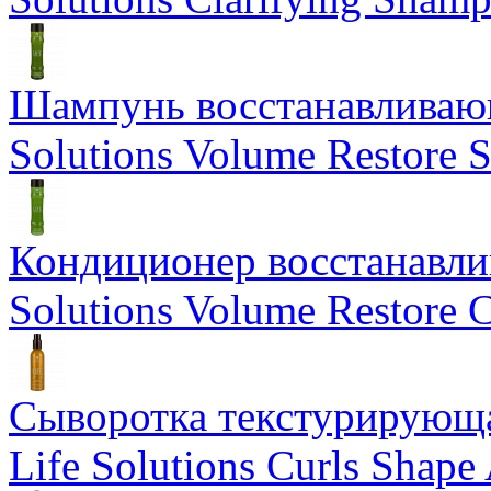
Шампунь восстанавливающ
Solutions Volume Restore
Кондиционер восстанавли
Solutions Volume Restore C
Сыворотка текстурирующа
Life Solutions Curls Shape 