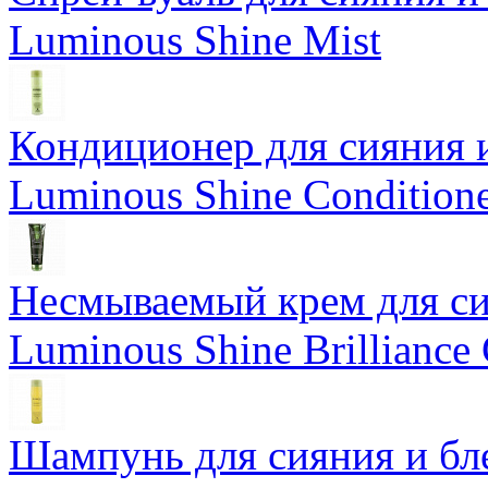
Luminous Shine Mist
Кондиционер для сияния 
Luminous Shine Condition
Несмываемый крем для си
Luminous Shine Brilliance
Шампунь для сияния и бл