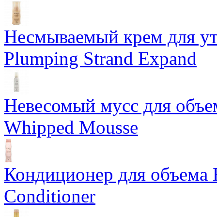
Несмываемый крем для у
Plumping Strand Expand
Невесомый мусс для объе
Whipped Mousse
Кондиционер для объема 
Conditioner