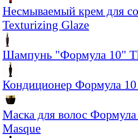
Несмываемый крем для со
Texturizing Glaze
Шампунь "Формула 10" Th
Кондиционер Формула 10 T
Маска для волос Формула 1
Masque