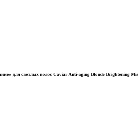
ие» для светлых волос Caviar Anti-aging Blonde Brightening Mis