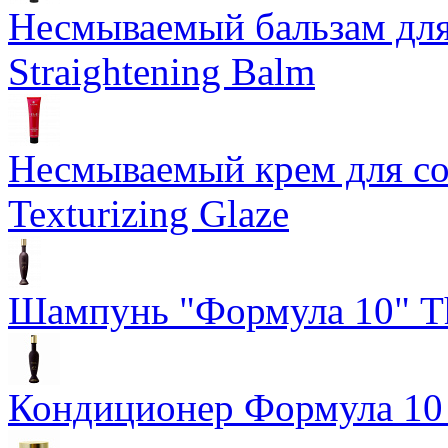
Несмываемый бальзам дл
Straightening Balm
Несмываемый крем для со
Texturizing Glaze
Шампунь "Формула 10" Th
Кондиционер Формула 10 T