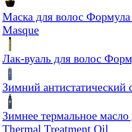
Маска для волос Формула 1
Masque
Лак-вуаль для волос Форму
Зимний антистатический сп
Зимнее термальное масло 
Thermal Treatment Oil