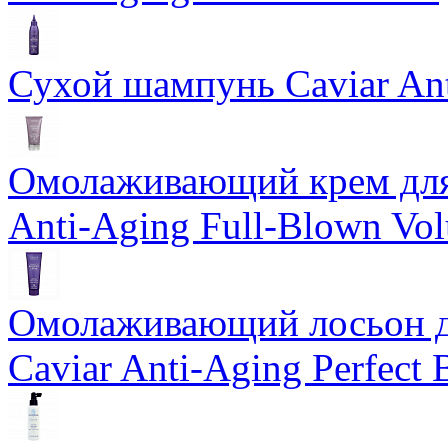
Сухой шампунь Caviar An
Омолаживающий крем для 
Anti-Aging Full-Blown Vo
Омолаживающий лосьон дл
Caviar Anti-Aging Perfect