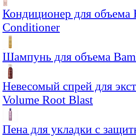
Кондиционер для объема 
Conditioner
Шампунь для объема Bam
Невесомый спрей для экс
Volume Root Blast
Пена для укладки с защит