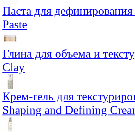
Паста для дефинирования 
Paste
Глина для объема и тексту
Clay
Крем-гель для текстуриров
Shaping and Defining Cre