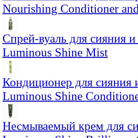
Nourishing Conditioner an
Спрей-вуаль для сияния и
Luminous Shine Mist
Кондиционер для сияния 
Luminous Shine Condition
Несмываемый крем для си