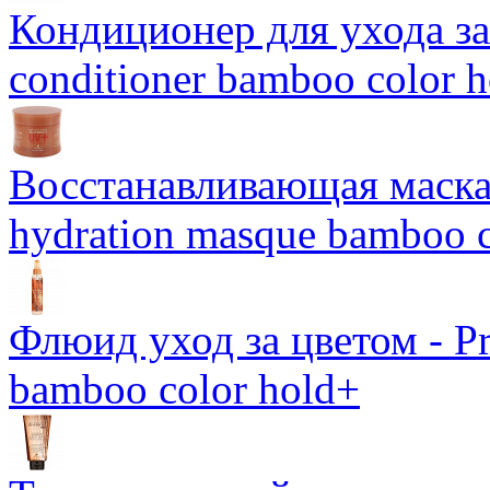
Кондиционер для ухода за 
conditioner bamboo color 
Восстанавливающая маска-
hydration masque bamboo c
Флюид уход за цветом - Pro
bamboo color hold+