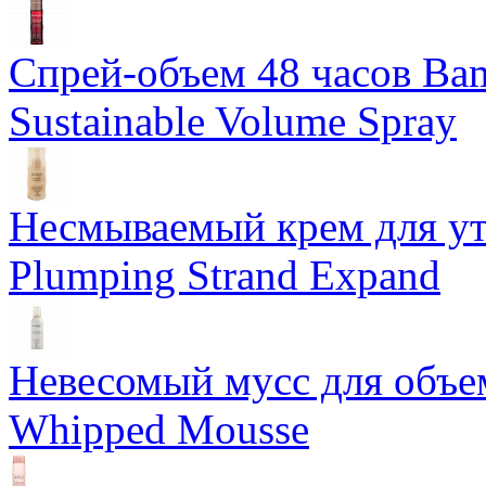
Спрей-объем 48 часов Ba
Sustainable Volume Spray
Несмываемый крем для у
Plumping Strand Expand
Невесомый мусс для объе
Whipped Mousse