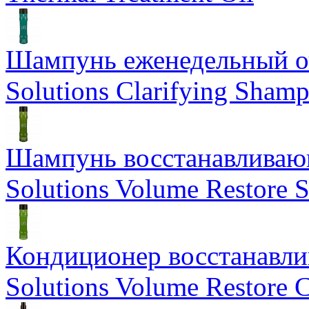
Шампунь еженедельный о
Solutions Clarifying Sham
Шампунь восстанавливающ
Solutions Volume Restore
Кондиционер восстанавли
Solutions Volume Restore C