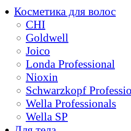
Косметика для волос
CHI
Goldwell
Joico
Londa Professional
Nioxin
Schwarzkopf Professio
Wella Professionals
Wella SP
Для тела