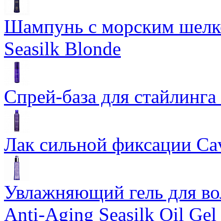
Шампунь с морским шелко
Seasilk Blonde
Спрей-база для стайлинга 
Лак сильной фиксации Cavi
Увлажняющий гель для во
Anti-Aging Seasilk Oil Gel