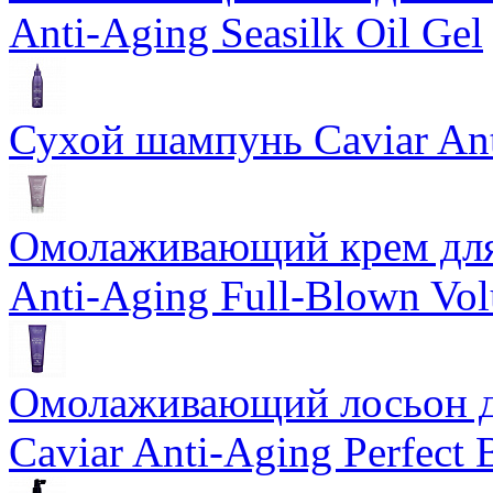
Anti-Aging Seasilk Oil Gel
Сухой шампунь Caviar An
Омолаживающий крем для 
Anti-Aging Full-Blown Vo
Омолаживающий лосьон дл
Caviar Anti-Aging Perfect