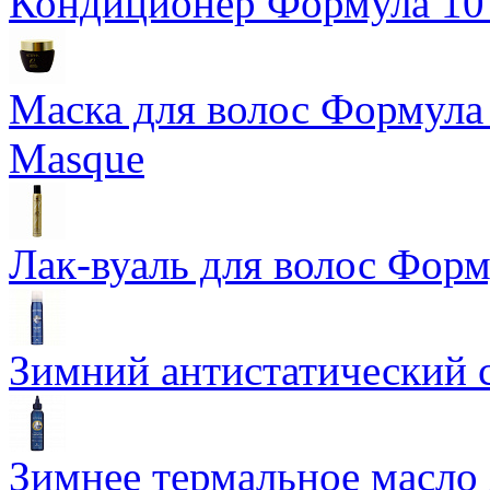
Кондиционер Формула 10 T
Маска для волос Формула 1
Masque
Лак-вуаль для волос Форму
Зимний антистатический сп
Зимнее термальное масло 