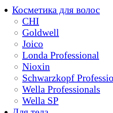
Косметика для волос
CHI
Goldwell
Joico
Londa Professional
Nioxin
Schwarzkopf Professio
Wella Professionals
Wella SP
Для тела