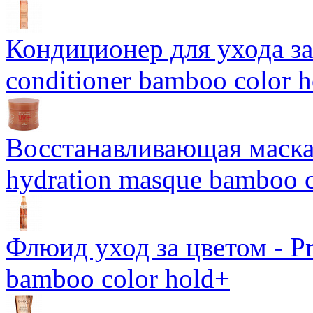
Кондиционер для ухода за 
conditioner bamboo color 
Восстанавливающая маска-
hydration masque bamboo c
Флюид уход за цветом - Pro
bamboo color hold+