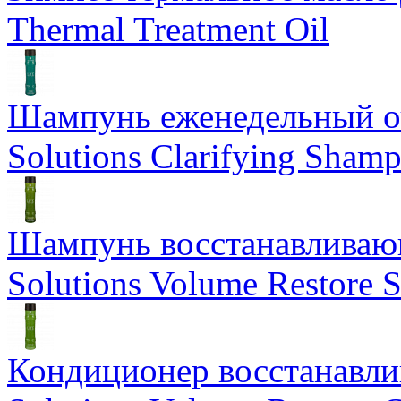
Thermal Treatment Oil
Шампунь еженедельный о
Solutions Clarifying Sham
Шампунь восстанавливающ
Solutions Volume Restore
Кондиционер восстанавли