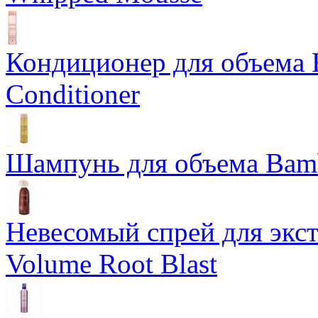
Кондиционер для объема 
Conditioner
Шампунь для объема Bam
Невесомый спрей для экс
Volume Root Blast