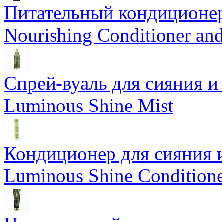
Питательный кондиционер
Nourishing Conditioner an
Спрей-вуаль для сияния и
Luminous Shine Mist
Кондиционер для сияния 
Luminous Shine Condition