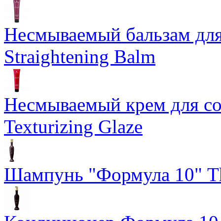
Несмываемый бальзам дл
Straightening Balm
Несмываемый крем для со
Texturizing Glaze
Шампунь "Формула 10" Th