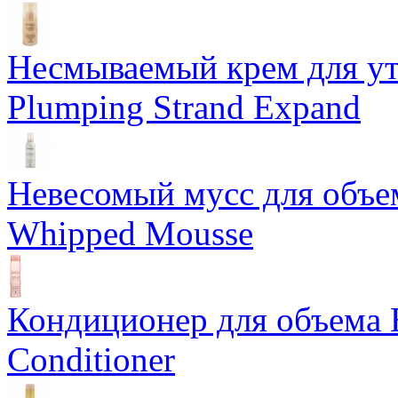
Несмываемый крем для у
Plumping Strand Expand
Невесомый мусс для объе
Whipped Mousse
Кондиционер для объема 
Conditioner