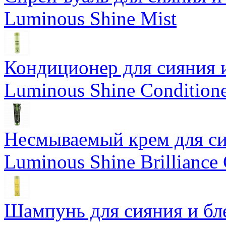
Luminous Shine Mist
Кондиционер для сияния 
Luminous Shine Condition
Несмываемый крем для си
Luminous Shine Brilliance
Шампунь для сияния и бл