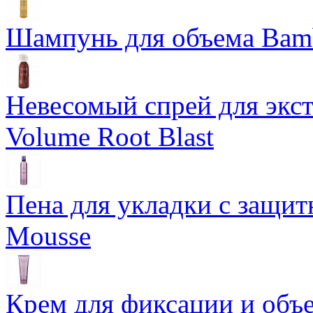
Шампунь для объема Bam
Невесомый спрей для экс
Volume Root Blast
Пена для укладки с защит
Mousse
Крем для фиксации и объем