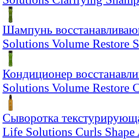
Шампунь восстанавливающ
Solutions Volume Restore
Кондиционер восстанавли
Solutions Volume Restore C
Сыворотка текстурирующа
Life Solutions Curls Shape 