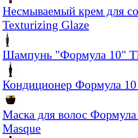
Несмываемый крем для со
Texturizing Glaze
Шампунь "Формула 10" Th
Кондиционер Формула 10 T
Маска для волос Формула 1
Masque