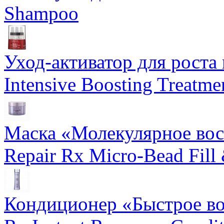
Shampoo
Уход-активатор для роста 
Intensive Boosting Treatme
Маска «Молекулярное вос
Repair Rx Micro-Bead Fill
Кондиционер «Быстрое вос