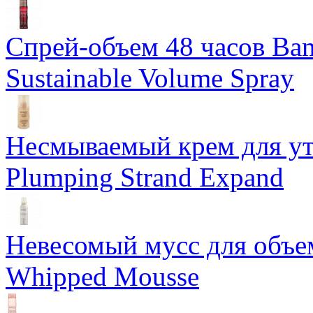
Спрей-объем 48 часов Ba
Sustainable Volume Spray
Несмываемый крем для у
Plumping Strand Expand
Невесомый мусс для объе
Whipped Mousse