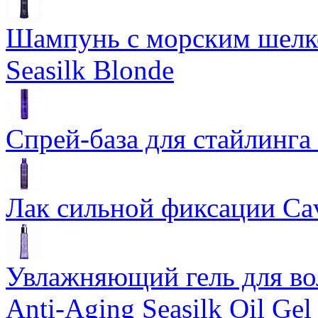
Шампунь с морским шелко
Seasilk Blonde
Спрей-база для стайлинга 
Лак сильной фиксации Cavi
Увлажняющий гель для во
Anti-Aging Seasilk Oil Gel