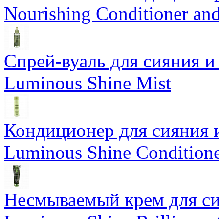
Nourishing Conditioner an
Спрей-вуаль для сияния и
Luminous Shine Mist
Кондиционер для сияния 
Luminous Shine Condition
Несмываемый крем для си