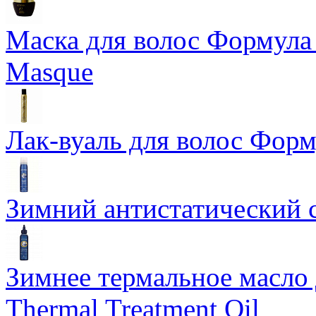
Маска для волос Формула 1
Masque
Лак-вуаль для волос Форму
Зимний антистатический сп
Зимнее термальное масло 
Thermal Treatment Oil