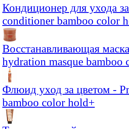
Кондиционер для ухода за 
conditioner bamboo color 
Восстанавливающая маска-
hydration masque bamboo c
Флюид уход за цветом - Pro
bamboo color hold+