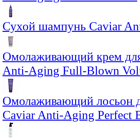
Сухой шампунь Caviar An
Омолаживающий крем для 
Anti-Aging Full-Blown Vo
Омолаживающий лосьон дл
Caviar Anti-Aging Perfect