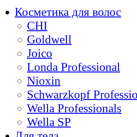
Косметика для волос
CHI
Goldwell
Joico
Londa Professional
Nioxin
Schwarzkopf Professio
Wella Professionals
Wella SP
Для тела