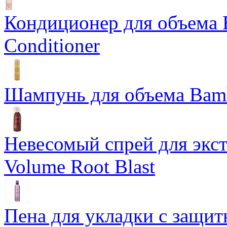
Кондиционер для объема 
Conditioner
Шампунь для объема Bam
Невесомый спрей для экс
Volume Root Blast
Пена для укладки с защит