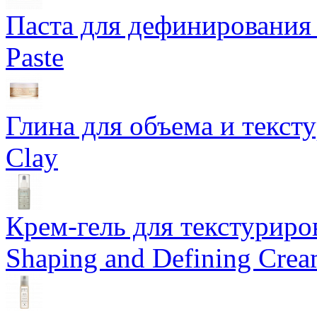
Паста для дефинирования 
Paste
Глина для объема и тексту
Clay
Крем-гель для текстуриров
Shaping and Defining Cre