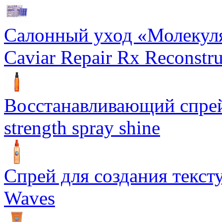
Салонный уход «Молекуля
Caviar Repair Rx Reconstru
Восстанавливающий спрей 
strength spray shine
Спрей для создания текст
Waves