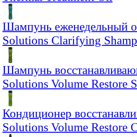
Шампунь еженедельный о
Solutions Clarifying Sham
Шампунь восстанавливающ
Solutions Volume Restore
Кондиционер восстанавли
Solutions Volume Restore C