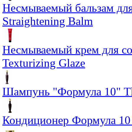
Несмываемый бальзам дл
Straightening Balm
Несмываемый крем для со
Texturizing Glaze
Шампунь "Формула 10" Th
Кондиционер Формула 10 T