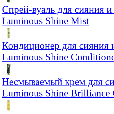
Спрей-вуаль для сияния и
Luminous Shine Mist
Кондиционер для сияния 
Luminous Shine Condition
Несмываемый крем для си
Luminous Shine Brilliance