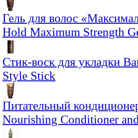
Гель для волос «Максима
Hold Maximum Strength G
Стик-воск для укладки Ba
Style Stick
Питательный кондиционер
Nourishing Conditioner an