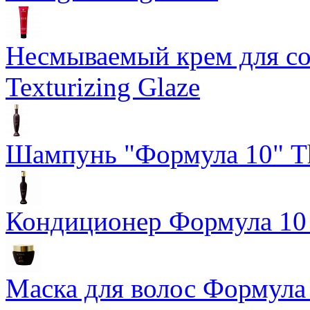
Несмываемый крем для со
Texturizing Glaze
Шампунь "Формула 10" Th
Кондиционер Формула 10 T
Маска для волос Формула 1