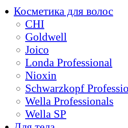
Косметика для волос
CHI
Goldwell
Joico
Londa Professional
Nioxin
Schwarzkopf Professio
Wella Professionals
Wella SP
Для тела