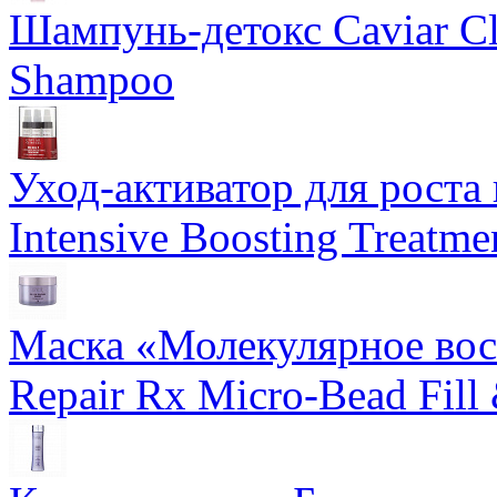
Шампунь-детокс Caviar Cli
Shampoo
Уход-активатор для роста 
Intensive Boosting Treatme
Маска «Молекулярное вос
Repair Rx Micro-Bead Fill