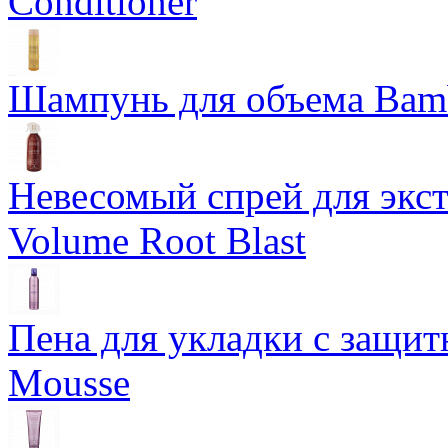
Conditioner
Шампунь для объема Bam
Невесомый спрей для экс
Volume Root Blast
Пена для укладки с защит
Mousse