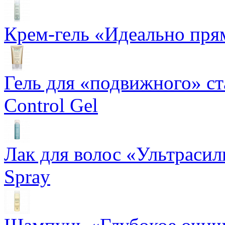
Крем-гель «Идеально прям
Гель для «подвижного» ста
Control Gel
Лак для волос «Ультрасил
Spray