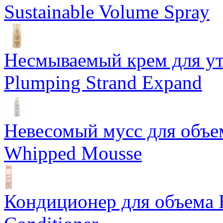
Sustainable Volume Spray
Несмываемый крем для у
Plumping Strand Expand
Невесомый мусс для объе
Whipped Mousse
Кондиционер для объема 