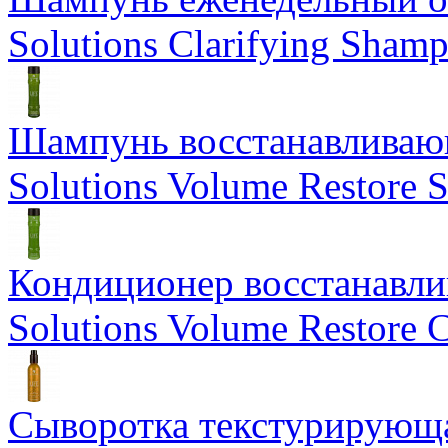
Solutions Clarifying Sham
Шампунь восстанавливающ
Solutions Volume Restore
Кондиционер восстанавли
Solutions Volume Restore C
Сыворотка текстурирующа