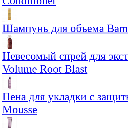
Conditioner
Шампунь для объема Bam
Невесомый спрей для экс
Volume Root Blast
Пена для укладки с защит
Mousse