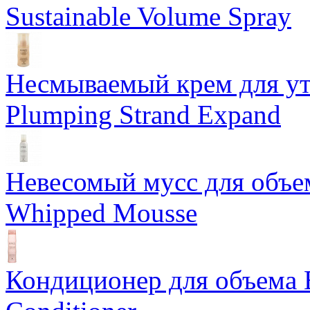
Sustainable Volume Spray
Несмываемый крем для у
Plumping Strand Expand
Невесомый мусс для объе
Whipped Mousse
Кондиционер для объема 