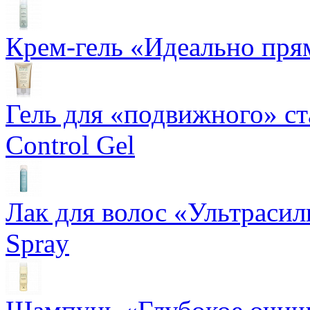
Крем-гель «Идеально прям
Гель для «подвижного» ста
Control Gel
Лак для волос «Ультрасил
Spray