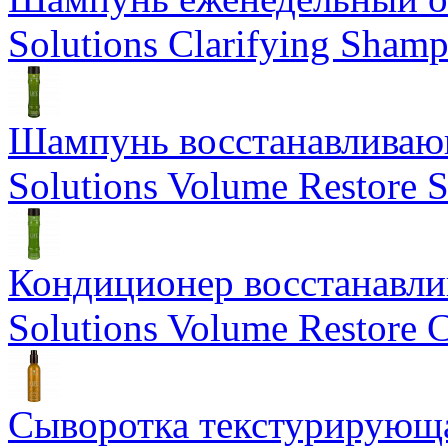
Solutions Clarifying Sham
Шампунь восстанавливающ
Solutions Volume Restore
Кондиционер восстанавли
Solutions Volume Restore C
Сыворотка текстурирующа