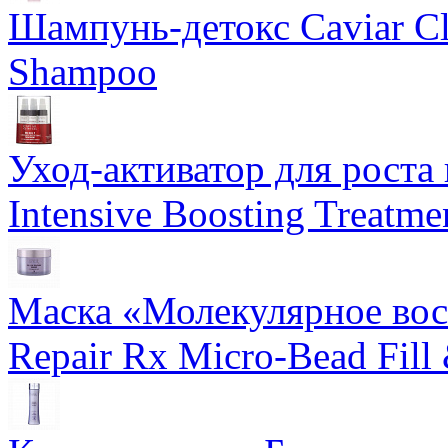
Шампунь-детокс Caviar Cli
Shampoo
Уход-активатор для роста 
Intensive Boosting Treatme
Маска «Молекулярное вос
Repair Rx Micro-Bead Fill