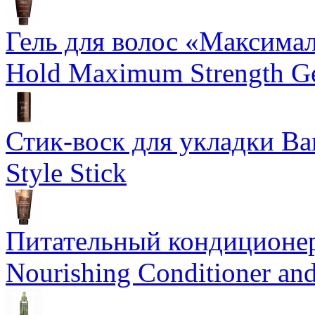
Гель для волос «Максима
Hold Maximum Strength G
Стик-воск для укладки Ba
Style Stick
Питательный кондиционер
Nourishing Conditioner an