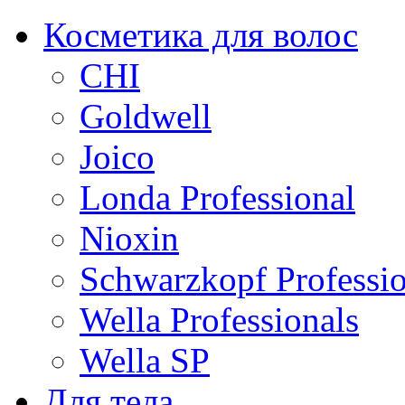
Косметика для волос
CHI
Goldwell
Joico
Londa Professional
Nioxin
Schwarzkopf Professio
Wella Professionals
Wella SP
Для тела