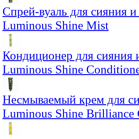
Спрей-вуаль для сияния и
Luminous Shine Mist
Кондиционер для сияния 
Luminous Shine Condition
Несмываемый крем для си
Luminous Shine Brilliance