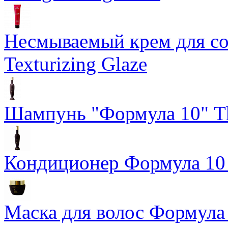
Несмываемый крем для со
Texturizing Glaze
Шампунь "Формула 10" Th
Кондиционер Формула 10 T
Маска для волос Формула 1