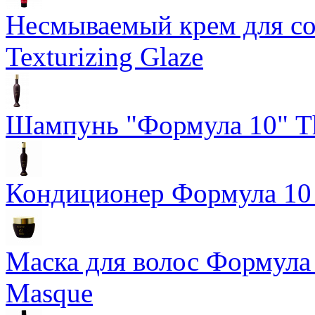
Несмываемый крем для со
Texturizing Glaze
Шампунь "Формула 10" Th
Кондиционер Формула 10 T
Маска для волос Формула 1
Masque