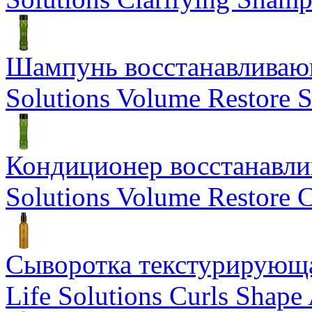
Шампунь восстанавливающ
Solutions Volume Restore
Кондиционер восстанавли
Solutions Volume Restore C
Сыворотка текстурирующа
Life Solutions Curls Shape 