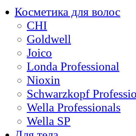
Косметика для волос
CHI
Goldwell
Joico
Londa Professional
Nioxin
Schwarzkopf Professio
Wella Professionals
Wella SP
Для тела