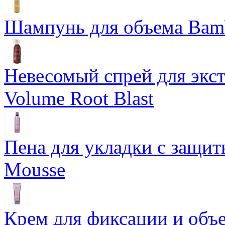
Шампунь для объема Bam
Невесомый спрей для экс
Volume Root Blast
Пена для укладки с защит
Mousse
Крем для фиксации и объем