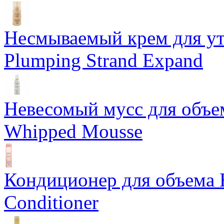
Несмываемый крем для у
Plumping Strand Expand
Невесомый мусс для объе
Whipped Mousse
Кондиционер для объема 
Conditioner