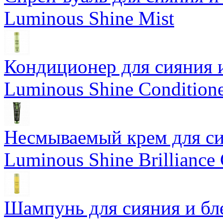
Luminous Shine Mist
Кондиционер для сияния 
Luminous Shine Condition
Несмываемый крем для си
Luminous Shine Brilliance
Шампунь для сияния и бл