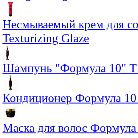
Несмываемый крем для со
Texturizing Glaze
Шампунь "Формула 10" Th
Кондиционер Формула 10 T
Маска для волос Формула 1