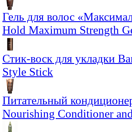
Гель для волос «Максима
Hold Maximum Strength G
Стик-воск для укладки Ba
Style Stick
Питательный кондиционер
Nourishing Conditioner an