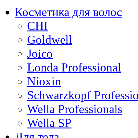
Косметика для волос
CHI
Goldwell
Joico
Londa Professional
Nioxin
Schwarzkopf Professio
Wella Professionals
Wella SP
Для тела