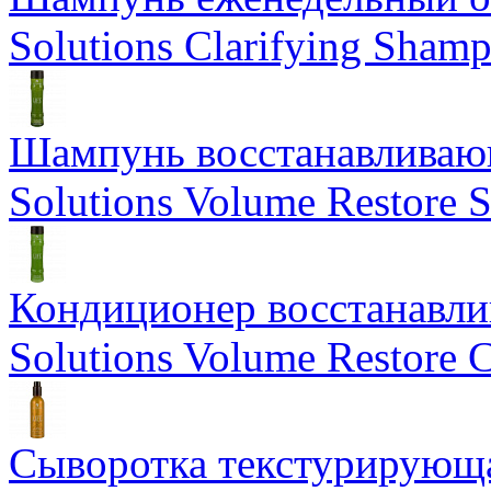
Solutions Clarifying Sham
Шампунь восстанавливающ
Solutions Volume Restore
Кондиционер восстанавли
Solutions Volume Restore C
Сыворотка текстурирующа