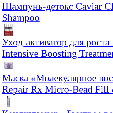
Шампунь-детокс Caviar Cli
Shampoo
Уход-активатор для роста 
Intensive Boosting Treatme
Маска «Молекулярное вос
Repair Rx Micro-Bead Fill