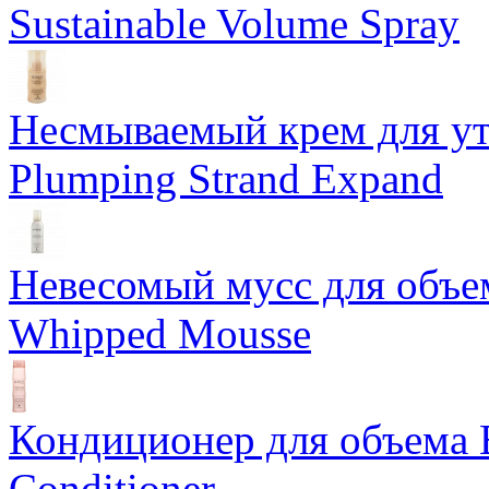
Sustainable Volume Spray
Несмываемый крем для у
Plumping Strand Expand
Невесомый мусс для объе
Whipped Mousse
Кондиционер для объема 
Conditioner