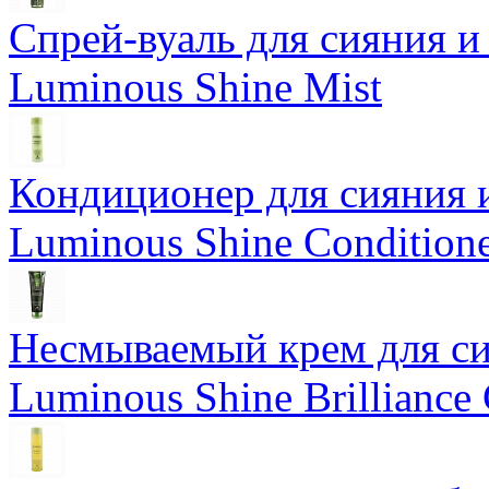
Спрей-вуаль для сияния и
Luminous Shine Mist
Кондиционер для сияния 
Luminous Shine Condition
Несмываемый крем для си
Luminous Shine Brilliance