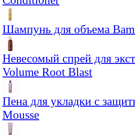
Шампунь для объема Bam
Невесомый спрей для экс
Volume Root Blast
Пена для укладки с защит
Mousse