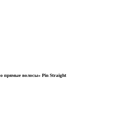
о прямые волосы» Pin Straight