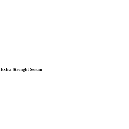
 Extra Strenght Serum