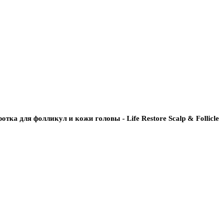
ка для фолликул и кожи головы - Life Restore Scalp & Follicle