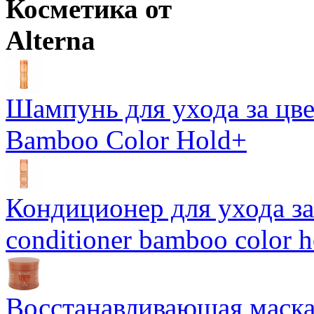
Косметика от
Alterna
Шампунь для ухода за цве
Bamboo Color Hold+
Кондиционер для ухода за 
conditioner bamboo color 
Восстанавливающая маска-