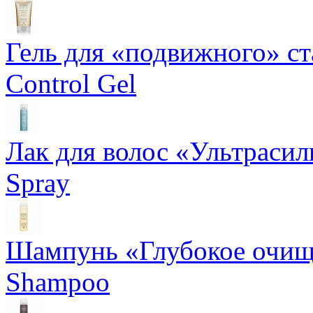
Гель для «подвижного» ста
Control Gel
Лак для волос «Ультрасил
Spray
Шампунь «Глубокое очище
Shampoo