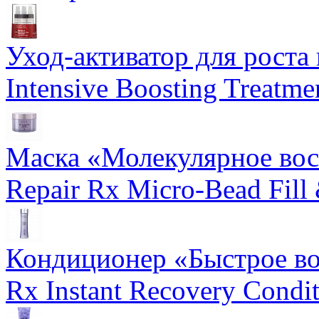
Уход-активатор для роста 
Intensive Boosting Treatme
Маска «Молекулярное вос
Repair Rx Micro-Bead Fill
Кондиционер «Быстрое вос
Rx Instant Recovery Condit