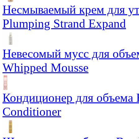
Несмываемый крем для у
Plumping Strand Expand
Невесомый мусс для объе
Whipped Mousse
Кондиционер для объема 
Conditioner