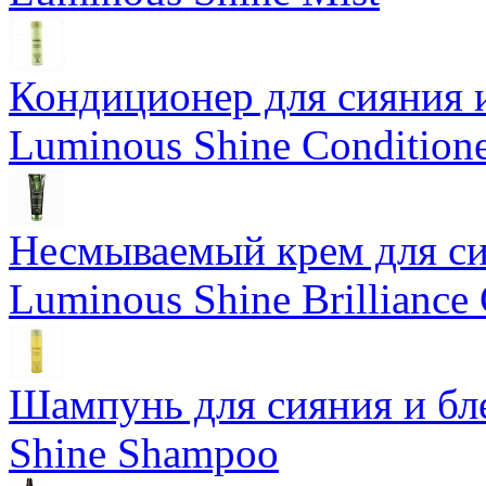
Кондиционер для сияния 
Luminous Shine Condition
Несмываемый крем для си
Luminous Shine Brilliance
Шампунь для сияния и бл
Shine Shampoo