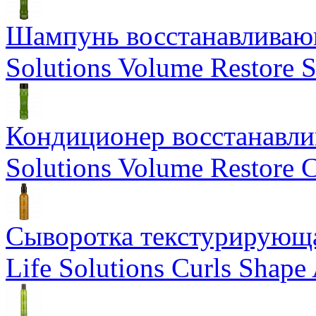
Шампунь восстанавливающ
Solutions Volume Restore
Кондиционер восстанавли
Solutions Volume Restore C
Сыворотка текстурирующа
Life Solutions Curls Shape 