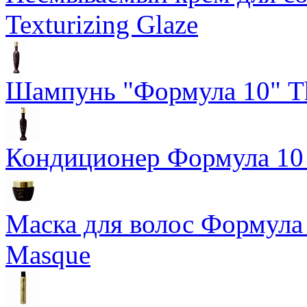
Texturizing Glaze
Шампунь "Формула 10" Th
Кондиционер Формула 10 T
Маска для волос Формула 1
Masque