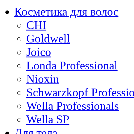
Косметика для волос
CHI
Goldwell
Joico
Londa Professional
Nioxin
Schwarzkopf Professio
Wella Professionals
Wella SP
Для тела