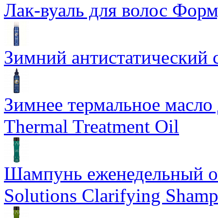
Лак-вуаль для волос Форму
Зимний антистатический сп
Зимнее термальное масло 
Thermal Treatment Oil
Шампунь еженедельный о
Solutions Clarifying Sham