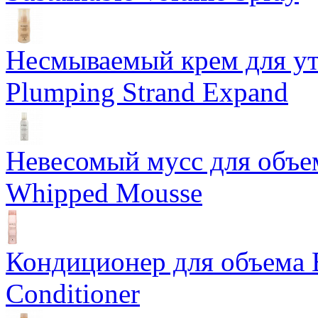
Несмываемый крем для у
Plumping Strand Expand
Невесомый мусс для объе
Whipped Mousse
Кондиционер для объема 
Conditioner