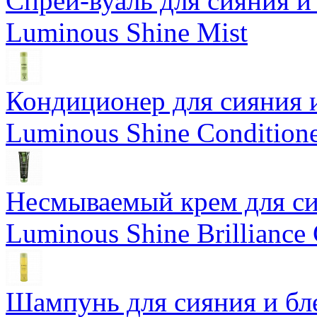
Спрей-вуаль для сияния и
Luminous Shine Mist
Кондиционер для сияния 
Luminous Shine Condition
Несмываемый крем для си
Luminous Shine Brilliance
Шампунь для сияния и бл