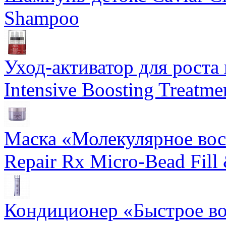
Shampoo
Уход-активатор для роста 
Intensive Boosting Treatme
Маска «Молекулярное вос
Repair Rx Micro-Bead Fill
Кондиционер «Быстрое вос