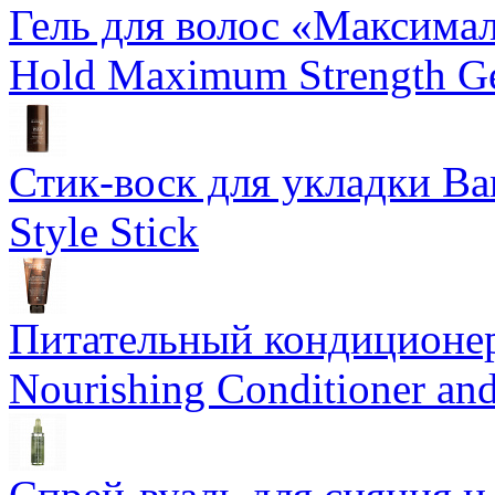
Гель для волос «Максима
Hold Maximum Strength G
Стик-воск для укладки Ba
Style Stick
Питательный кондиционер
Nourishing Conditioner an