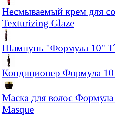
Несмываемый крем для со
Texturizing Glaze
Шампунь "Формула 10" Th
Кондиционер Формула 10 T
Маска для волос Формула 1
Masque