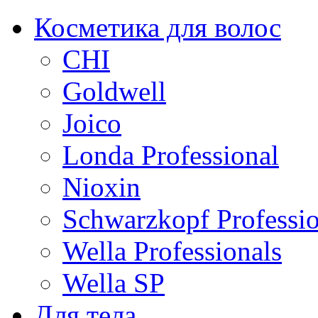
Косметика для волос
CHI
Goldwell
Joico
Londa Professional
Nioxin
Schwarzkopf Professio
Wella Professionals
Wella SP
Для тела