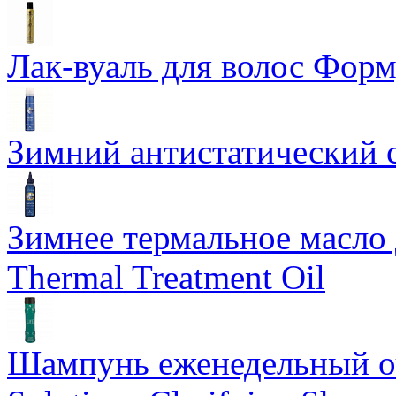
Лак-вуаль для волос Форму
Зимний антистатический сп
Зимнее термальное масло 
Thermal Treatment Oil
Шампунь еженедельный о