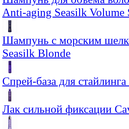
Anti-aging Seasilk Volum
Шампунь с морским шелко
Seasilk Blonde
Спрей-база для стайлинга 
Лак сильной фиксации Cavi