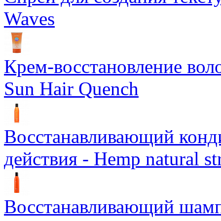
Waves
Крем-восстановление воло
Sun Hair Quench
Восстанавливающий конд
действия - Hemp natural st
Восстанавливающий шампун