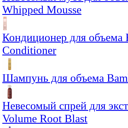
Whipped Mousse
Кондиционер для объема 
Conditioner
Шампунь для объема Bam
Невесомый спрей для экс
Volume Root Blast