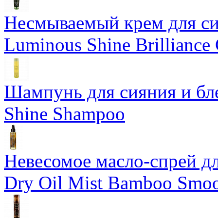
Несмываемый крем для си
Luminous Shine Brilliance
Шампунь для сияния и бл
Shine Shampoo
Невесомое масло-спрей дл
Dry Oil Mist Bamboo Smo