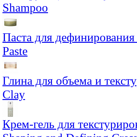
Shampoo
Паста для дефинирования 
Paste
Глина для объема и тексту
Clay
Крем-гель для текстуриров