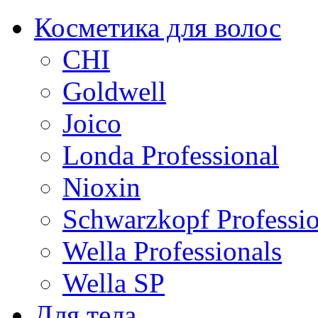
Косметика для волос
CHI
Goldwell
Joico
Londa Professional
Nioxin
Schwarzkopf Professio
Wella Professionals
Wella SP
Для тела