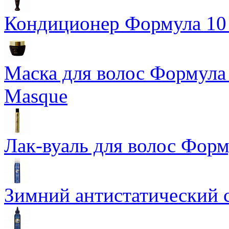
Кондиционер Формула 10 T
Маска для волос Формула 1
Masque
Лак-вуаль для волос Форму
Зимний антистатический сп