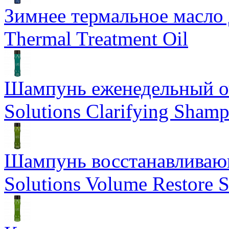
Зимнее термальное масло 
Thermal Treatment Oil
Шампунь еженедельный о
Solutions Clarifying Sham
Шампунь восстанавливающ
Solutions Volume Restore