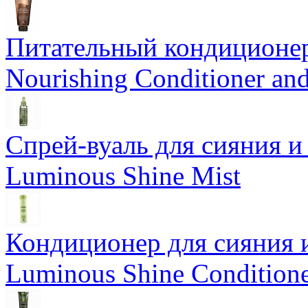
Питательный кондиционер
Nourishing Conditioner an
Спрей-вуаль для сияния и
Luminous Shine Mist
Кондиционер для сияния 
Luminous Shine Condition