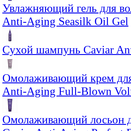
Увлажняющий гель для во
Anti-Aging Seasilk Oil Gel
Сухой шампунь Caviar An
Омолаживающий крем для 
Anti-Aging Full-Blown Vo
Омолаживающий лосьон дл