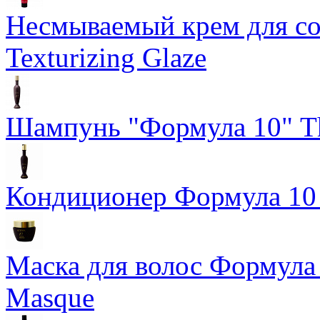
Несмываемый крем для со
Texturizing Glaze
Шампунь "Формула 10" Th
Кондиционер Формула 10 T
Маска для волос Формула 1
Masque