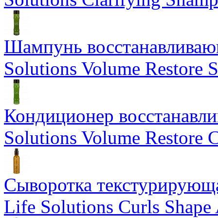
Шампунь восстанавливающ
Solutions Volume Restore
Кондиционер восстанавли
Solutions Volume Restore C
Сыворотка текстурирующа
Life Solutions Curls Shape 