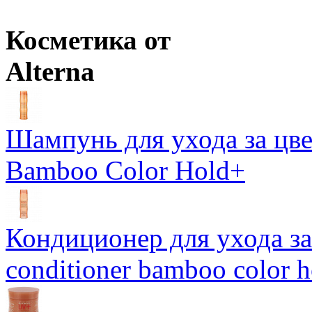
Косметика от
Alterna
Шампунь для ухода за цве
Bamboo Color Hold+
Кондиционер для ухода за 
conditioner bamboo color 