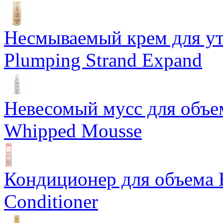
Несмываемый крем для у
Plumping Strand Expand
Невесомый мусс для объе
Whipped Mousse
Кондиционер для объема 
Conditioner