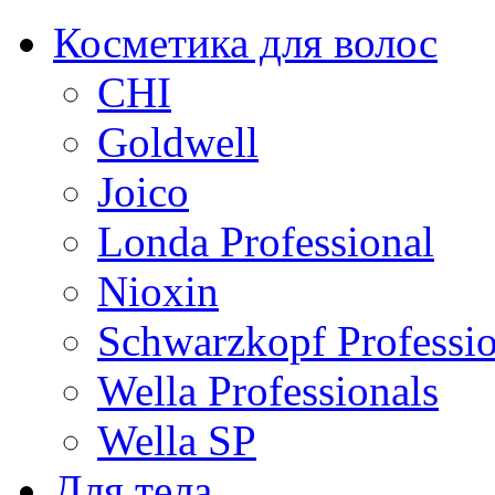
Косметика для волос
CHI
Goldwell
Joico
Londa Professional
Nioxin
Schwarzkopf Professio
Wella Professionals
Wella SP
Для тела