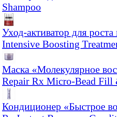
Shampoo
Уход-активатор для роста 
Intensive Boosting Treatme
Маска «Молекулярное вос
Repair Rx Micro-Bead Fill
Кондиционер «Быстрое вос