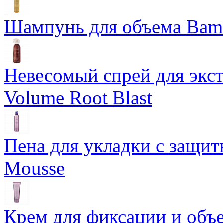
Шампунь для объема Bam
Невесомый спрей для экс
Volume Root Blast
Пена для укладки с защит
Mousse
Крем для фиксации и объем