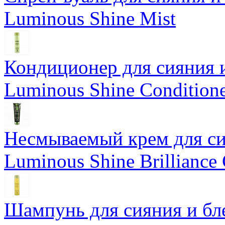
Luminous Shine Mist
Кондиционер для сияния 
Luminous Shine Condition
Несмываемый крем для си
Luminous Shine Brilliance
Шампунь для сияния и бл