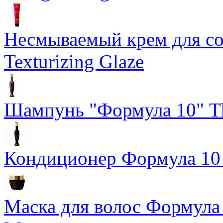
Несмываемый крем для со
Texturizing Glaze
Шампунь "Формула 10" Th
Кондиционер Формула 10 T
Маска для волос Формула 1