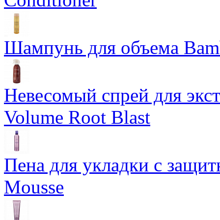
Шампунь для объема Bam
Невесомый спрей для экс
Volume Root Blast
Пена для укладки с защит
Mousse