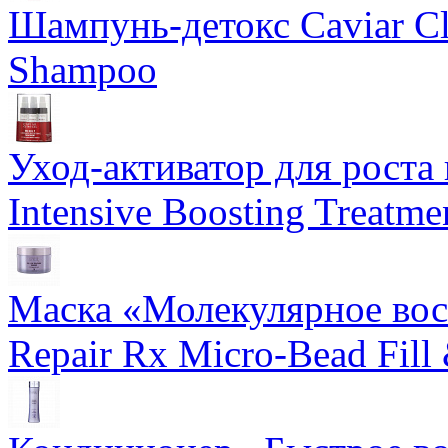
Шампунь-детокс Caviar Cli
Shampoo
Уход-активатор для роста 
Intensive Boosting Treatme
Маска «Молекулярное вос
Repair Rx Micro-Bead Fill