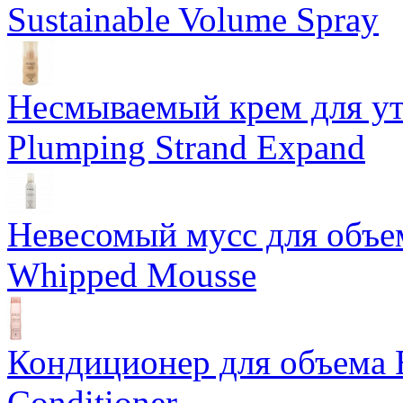
Sustainable Volume Spray
Несмываемый крем для у
Plumping Strand Expand
Невесомый мусс для объе
Whipped Mousse
Кондиционер для объема 
Conditioner