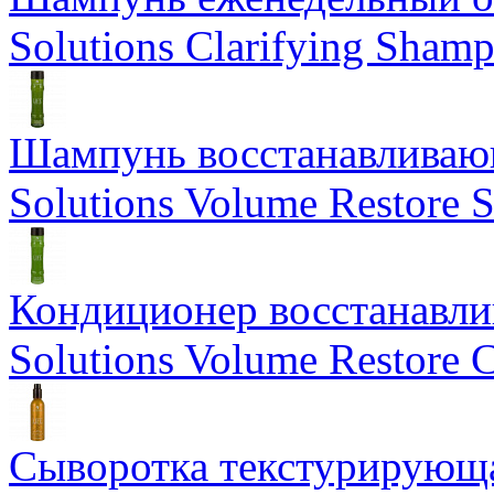
Solutions Clarifying Sham
Шампунь восстанавливающ
Solutions Volume Restore
Кондиционер восстанавли
Solutions Volume Restore C
Сыворотка текстурирующа