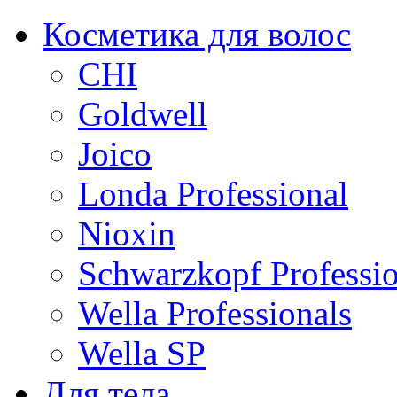
Косметика для волос
CHI
Goldwell
Joico
Londa Professional
Nioxin
Schwarzkopf Professio
Wella Professionals
Wella SP
Для тела