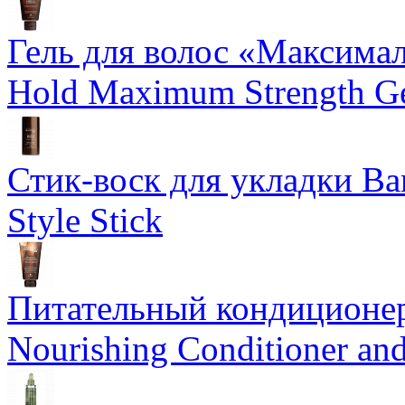
Гель для волос «Максима
Hold Maximum Strength G
Стик-воск для укладки Ba
Style Stick
Питательный кондиционер
Nourishing Conditioner an