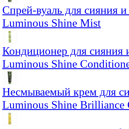
Спрей-вуаль для сияния и
Luminous Shine Mist
Кондиционер для сияния 
Luminous Shine Condition
Несмываемый крем для си
Luminous Shine Brilliance