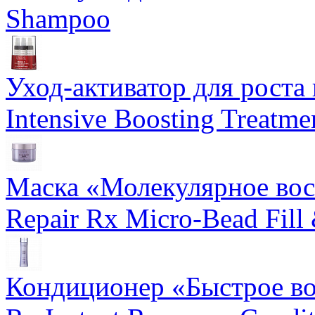
Shampoo
Уход-активатор для роста 
Intensive Boosting Treatme
Маска «Молекулярное вос
Repair Rx Micro-Bead Fill
Кондиционер «Быстрое вос