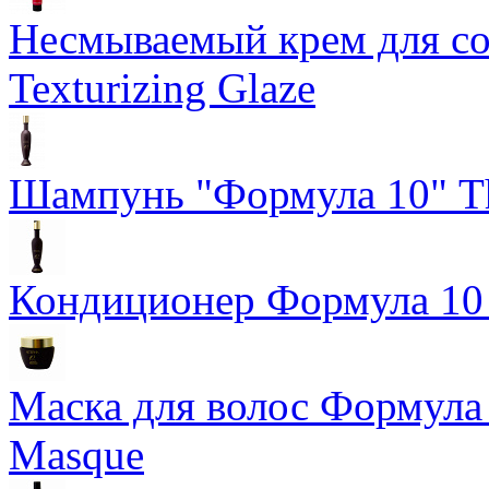
Несмываемый крем для со
Texturizing Glaze
Шампунь "Формула 10" Th
Кондиционер Формула 10 T
Маска для волос Формула 1
Masque