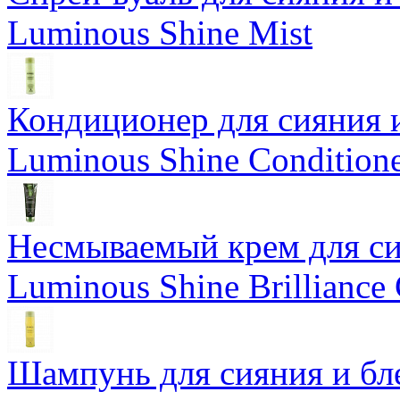
Luminous Shine Mist
Кондиционер для сияния 
Luminous Shine Condition
Несмываемый крем для си
Luminous Shine Brilliance
Шампунь для сияния и бл