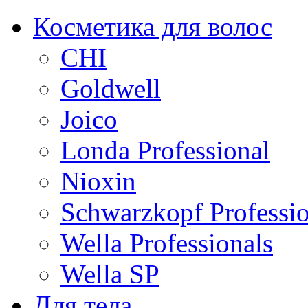
Косметика для волос
CHI
Goldwell
Joico
Londa Professional
Nioxin
Schwarzkopf Professio
Wella Professionals
Wella SP
Для тела