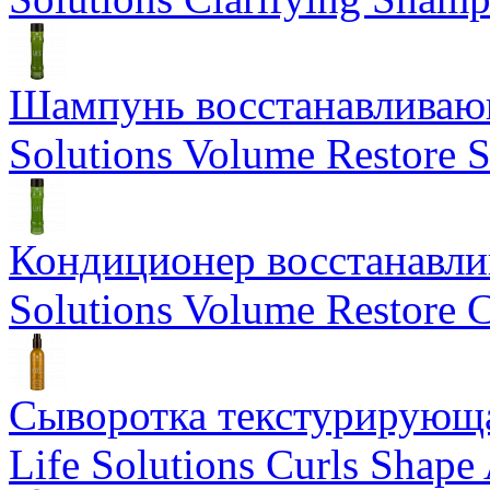
Шампунь восстанавливающ
Solutions Volume Restore
Кондиционер восстанавли
Solutions Volume Restore C
Сыворотка текстурирующа
Life Solutions Curls Shape 