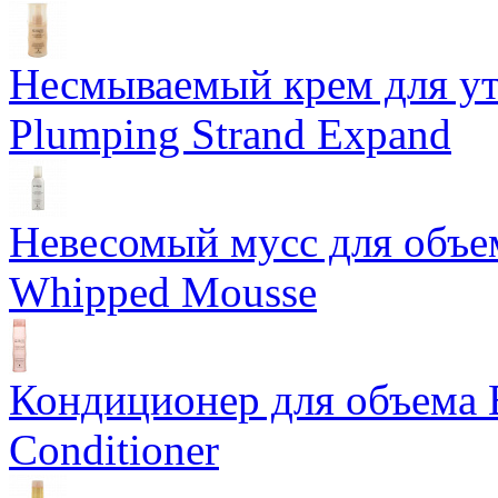
Несмываемый крем для у
Plumping Strand Expand
Невесомый мусс для объе
Whipped Mousse
Кондиционер для объема 
Conditioner