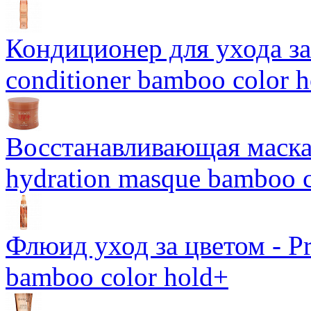
Кондиционер для ухода за 
conditioner bamboo color 
Восстанавливающая маска-
hydration masque bamboo c
Флюид уход за цветом - Pro
bamboo color hold+