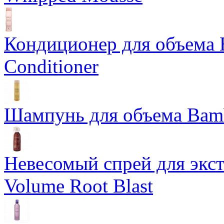
Кондиционер для объема 
Conditioner
Шампунь для объема Bam
Невесомый спрей для экс
Volume Root Blast