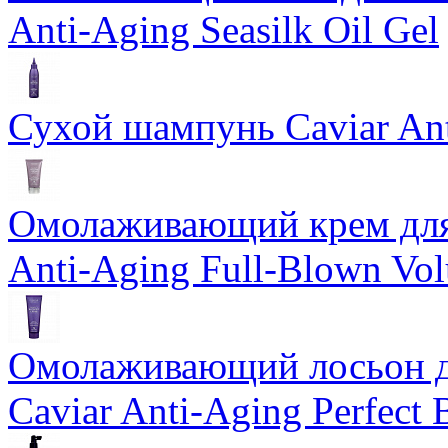
Anti-Aging Seasilk Oil Gel
Сухой шампунь Caviar An
Омолаживающий крем для 
Anti-Aging Full-Blown Vo
Омолаживающий лосьон дл
Caviar Anti-Aging Perfect