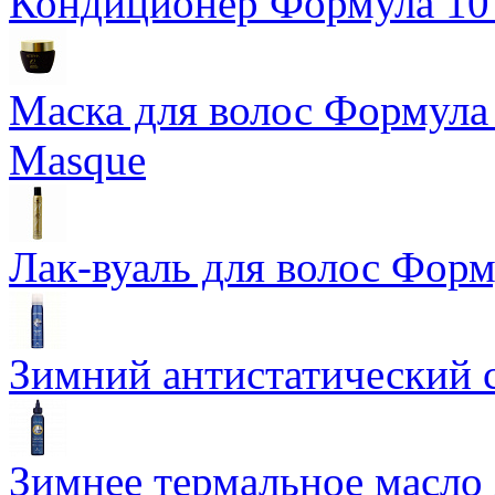
Кондиционер Формула 10 T
Маска для волос Формула 1
Masque
Лак-вуаль для волос Форму
Зимний антистатический сп
Зимнее термальное масло 