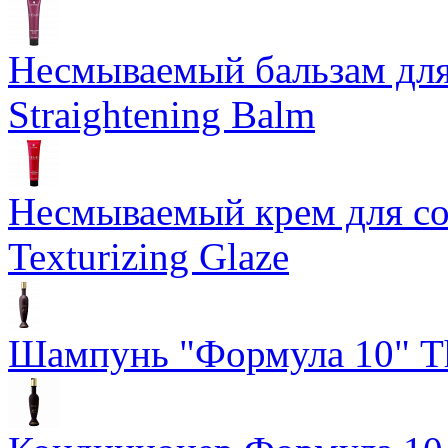
Несмываемый бальзам дл
Straightening Balm
Несмываемый крем для со
Texturizing Glaze
Шампунь "Формула 10" Th