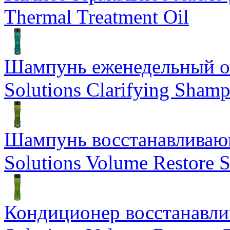
Thermal Treatment Oil
Шампунь еженедельный о
Solutions Clarifying Sham
Шампунь восстанавливающ
Solutions Volume Restore
Кондиционер восстанавли