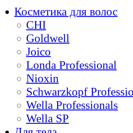
Косметика для волос
CHI
Goldwell
Joico
Londa Professional
Nioxin
Schwarzkopf Professio
Wella Professionals
Wella SP
Для тела