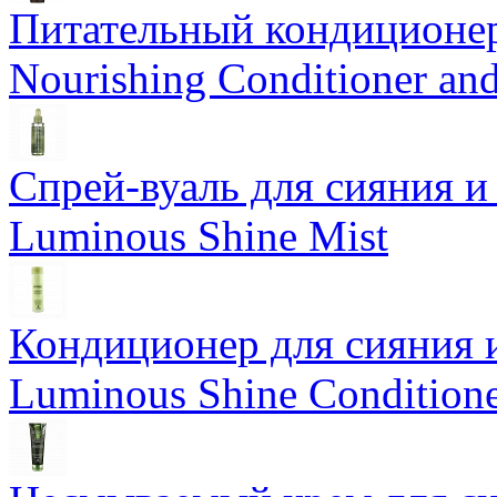
Питательный кондиционер
Nourishing Conditioner an
Спрей-вуаль для сияния и
Luminous Shine Mist
Кондиционер для сияния 
Luminous Shine Condition