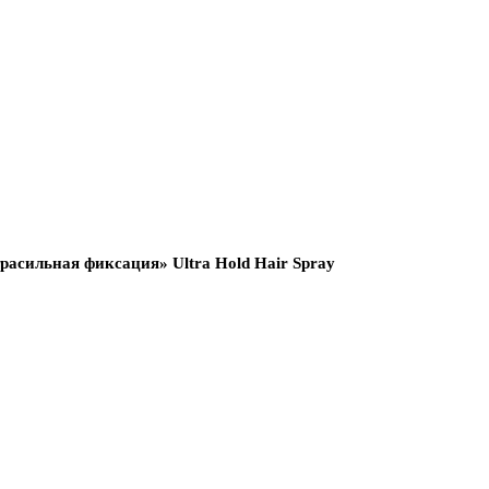
трасильная фиксация» Ultra Hold Hair Spray