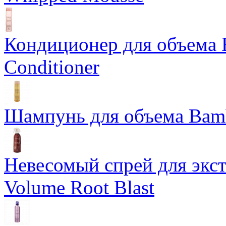
Кондиционер для объема 
Conditioner
Шампунь для объема Bam
Невесомый спрей для экс
Volume Root Blast