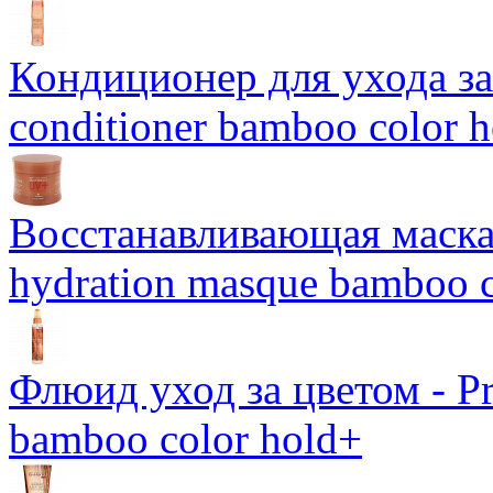
Кондиционер для ухода за 
conditioner bamboo color 
Восстанавливающая маска-
hydration masque bamboo c
Флюид уход за цветом - Pro
bamboo color hold+