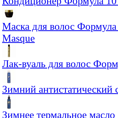
Кондиционер Формула 10 T
Маска для волос Формула 1
Masque
Лак-вуаль для волос Форму
Зимний антистатический сп
Зимнее термальное масло 