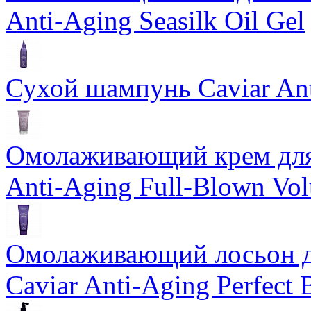
Anti-Aging Seasilk Oil Gel
Сухой шампунь Caviar An
Омолаживающий крем для 
Anti-Aging Full-Blown Vo
Омолаживающий лосьон дл
Caviar Anti-Aging Perfect