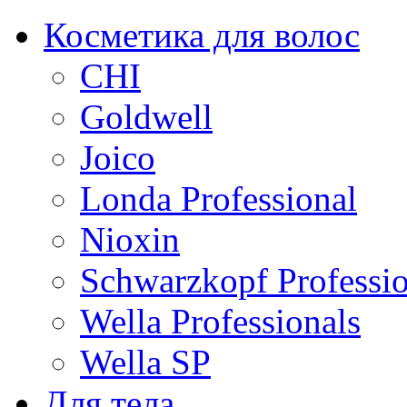
Косметика для волос
CHI
Goldwell
Joico
Londa Professional
Nioxin
Schwarzkopf Professio
Wella Professionals
Wella SP
Для тела