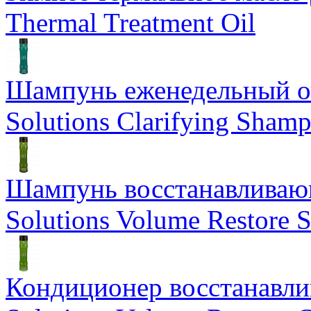
Thermal Treatment Oil
Шампунь еженедельный о
Solutions Clarifying Sham
Шампунь восстанавливающ
Solutions Volume Restore
Кондиционер восстанавли