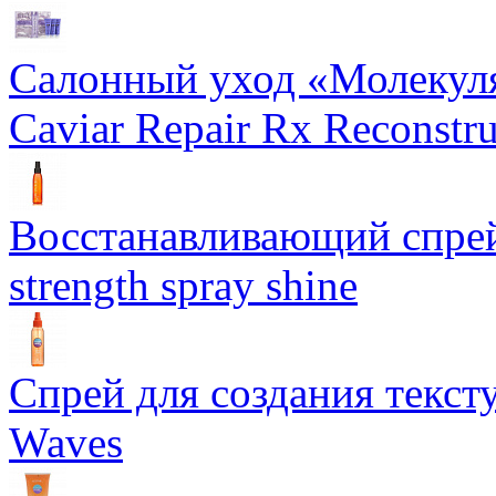
Салонный уход «Молекуля
Caviar Repair Rx Reconstru
Восстанавливающий спрей 
strength spray shine
Спрей для создания текст
Waves