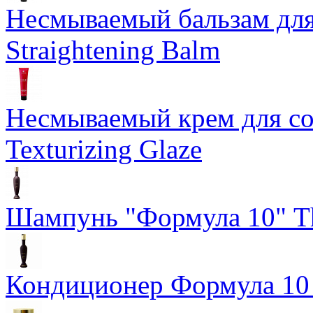
Несмываемый бальзам дл
Straightening Balm
Несмываемый крем для со
Texturizing Glaze
Шампунь "Формула 10" Th
Кондиционер Формула 10 T