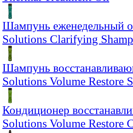
Шампунь еженедельный о
Solutions Clarifying Sham
Шампунь восстанавливающ
Solutions Volume Restore
Кондиционер восстанавли
Solutions Volume Restore C