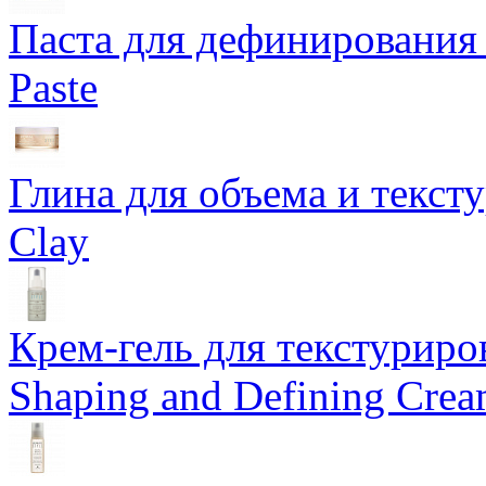
Паста для дефинирования 
Paste
Глина для объема и тексту
Clay
Крем-гель для текстуриров
Shaping and Defining Cre