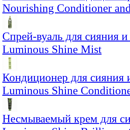
Nourishing Conditioner an
Спрей-вуаль для сияния и
Luminous Shine Mist
Кондиционер для сияния 
Luminous Shine Condition
Несмываемый крем для си