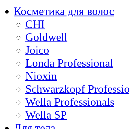
Косметика для волос
CHI
Goldwell
Joico
Londa Professional
Nioxin
Schwarzkopf Professio
Wella Professionals
Wella SP
Для тела