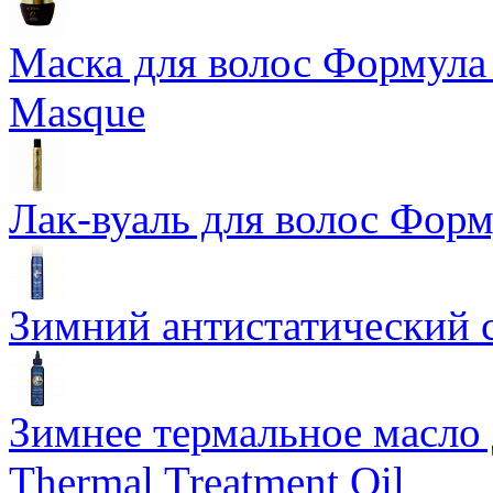
Маска для волос Формула 1
Masque
Лак-вуаль для волос Форму
Зимний антистатический сп
Зимнее термальное масло 
Thermal Treatment Oil