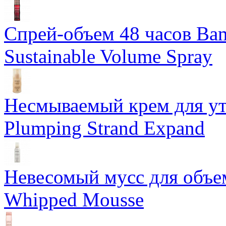
Спрей-объем 48 часов Ba
Sustainable Volume Spray
Несмываемый крем для у
Plumping Strand Expand
Невесомый мусс для объе
Whipped Mousse