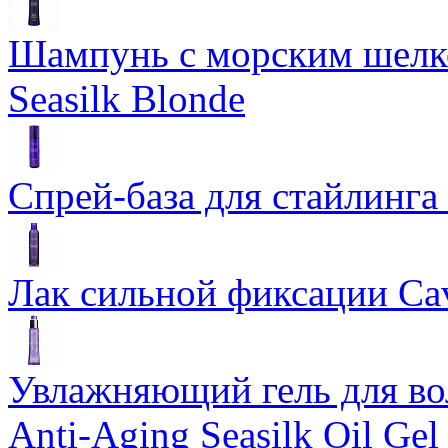
Шампунь с морским шелко
Seasilk Blonde
Спрей-база для стайлинга 
Лак сильной фиксации Cavi
Увлажняющий гель для во
Anti-Aging Seasilk Oil Gel