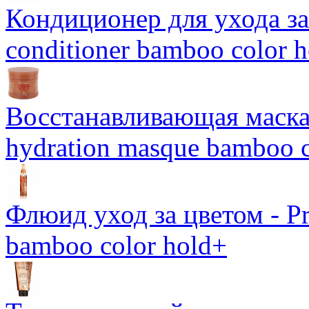
Кондиционер для ухода за 
conditioner bamboo color 
Восстанавливающая маска-
hydration masque bamboo c
Флюид уход за цветом - Pro
bamboo color hold+