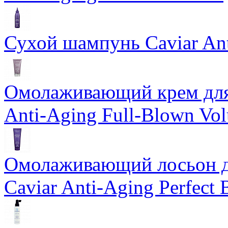
Сухой шампунь Caviar An
Омолаживающий крем для 
Anti-Aging Full-Blown Vo
Омолаживающий лосьон дл
Caviar Anti-Aging Perfect