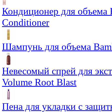
Кондиционер для объема 
Conditioner
Шампунь для объема Bam
Невесомый спрей для экс
Volume Root Blast
Пена для укладки с защит