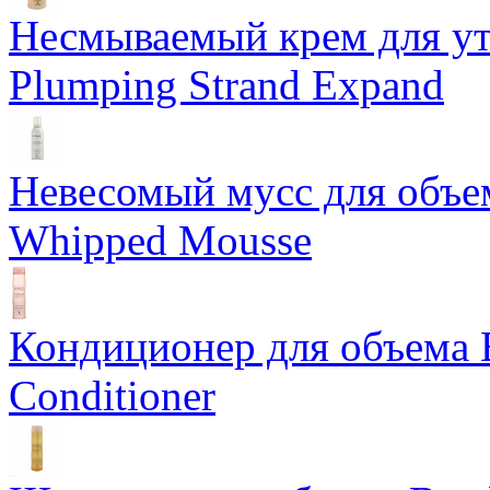
Несмываемый крем для у
Plumping Strand Expand
Невесомый мусс для объе
Whipped Mousse
Кондиционер для объема 
Conditioner