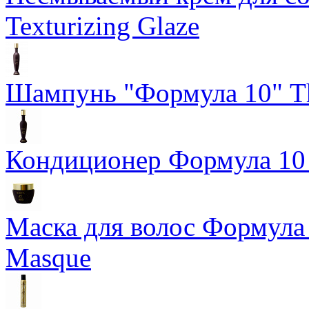
Texturizing Glaze
Шампунь "Формула 10" Th
Кондиционер Формула 10 T
Маска для волос Формула 1
Masque