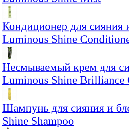
Кондиционер для сияния 
Luminous Shine Condition
Несмываемый крем для си
Luminous Shine Brilliance
Шампунь для сияния и бл
Shine Shampoo