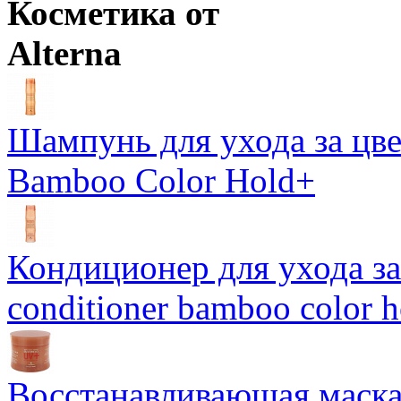
Косметика от
Alterna
Шампунь для ухода за цве
Bamboo Color Hold+
Кондиционер для ухода за 
conditioner bamboo color 
Восстанавливающая маска-