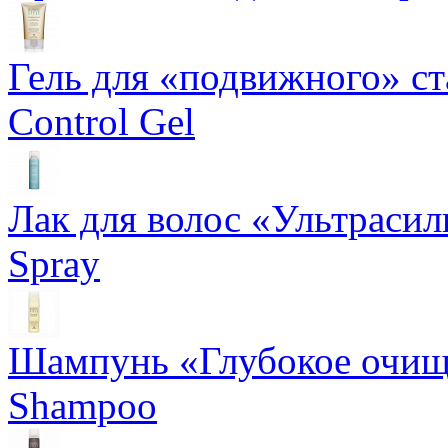
Гель для «подвижного» ста
Control Gel
Лак для волос «Ультрасил
Spray
Шампунь «Глубокое очище
Shampoo