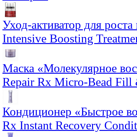
Уход-активатор для роста 
Intensive Boosting Treatme
Маска «Молекулярное вос
Repair Rx Micro-Bead Fill
Кондиционер «Быстрое вос
Rx Instant Recovery Condit