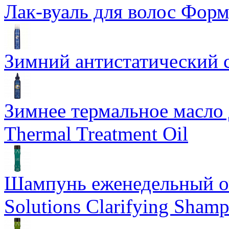
Лак-вуаль для волос Форму
Зимний антистатический сп
Зимнее термальное масло 
Thermal Treatment Oil
Шампунь еженедельный о
Solutions Clarifying Sham