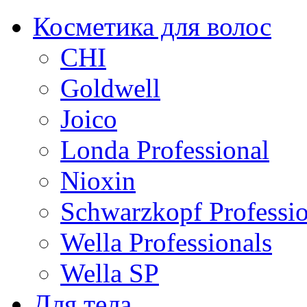
Косметика для волос
CHI
Goldwell
Joico
Londa Professional
Nioxin
Schwarzkopf Professio
Wella Professionals
Wella SP
Для тела