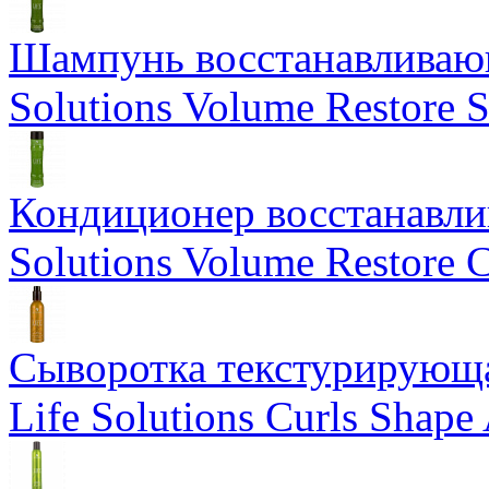
Шампунь восстанавливающ
Solutions Volume Restore
Кондиционер восстанавли
Solutions Volume Restore C
Сыворотка текстурирующа
Life Solutions Curls Shape 