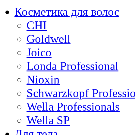
Косметика для волос
CHI
Goldwell
Joico
Londa Professional
Nioxin
Schwarzkopf Professio
Wella Professionals
Wella SP
Для тела