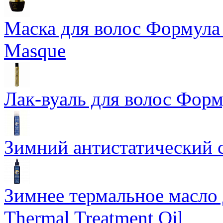
Маска для волос Формула 1
Masque
Лак-вуаль для волос Форму
Зимний антистатический сп
Зимнее термальное масло 
Thermal Treatment Oil