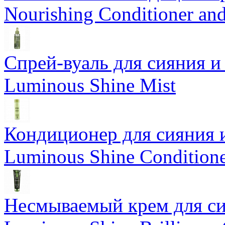
Nourishing Conditioner an
Спрей-вуаль для сияния и
Luminous Shine Mist
Кондиционер для сияния 
Luminous Shine Condition
Несмываемый крем для си