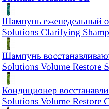
Шампунь еженедельный о
Solutions Clarifying Sham
Шампунь восстанавливающ
Solutions Volume Restore
Кондиционер восстанавли
Solutions Volume Restore C