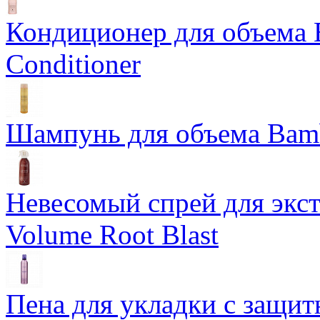
Кондиционер для объема 
Conditioner
Шампунь для объема Bam
Невесомый спрей для экс
Volume Root Blast
Пена для укладки с защит