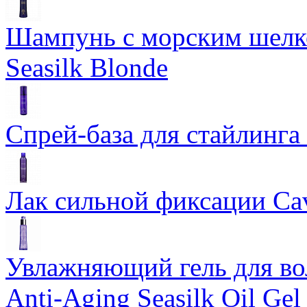
Шампунь с морским шелко
Seasilk Blonde
Спрей-база для стайлинга 
Лак сильной фиксации Cavi
Увлажняющий гель для во
Anti-Aging Seasilk Oil Gel