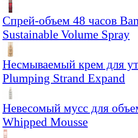
Спрей-объем 48 часов Ba
Sustainable Volume Spray
Несмываемый крем для у
Plumping Strand Expand
Невесомый мусс для объе
Whipped Mousse