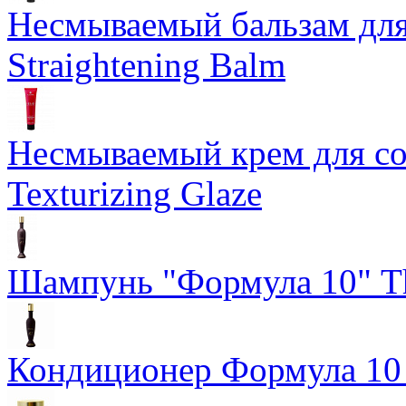
Несмываемый бальзам дл
Straightening Balm
Несмываемый крем для со
Texturizing Glaze
Шампунь "Формула 10" Th
Кондиционер Формула 10 T