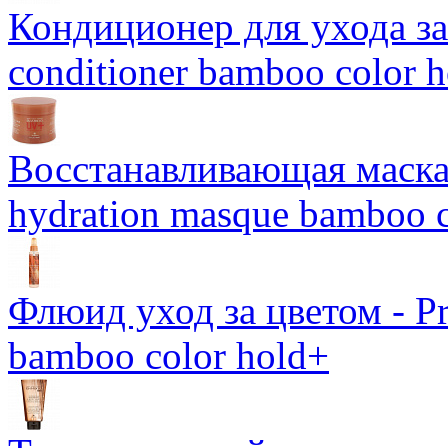
Кондиционер для ухода за 
conditioner bamboo color 
Восстанавливающая маска-
hydration masque bamboo c
Флюид уход за цветом - Pro
bamboo color hold+