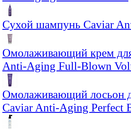
Сухой шампунь Caviar An
Омолаживающий крем для 
Anti-Aging Full-Blown Vo
Омолаживающий лосьон дл
Caviar Anti-Aging Perfect