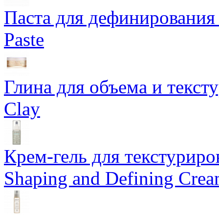
Паста для дефинирования 
Paste
Глина для объема и тексту
Clay
Крем-гель для текстуриров
Shaping and Defining Cre