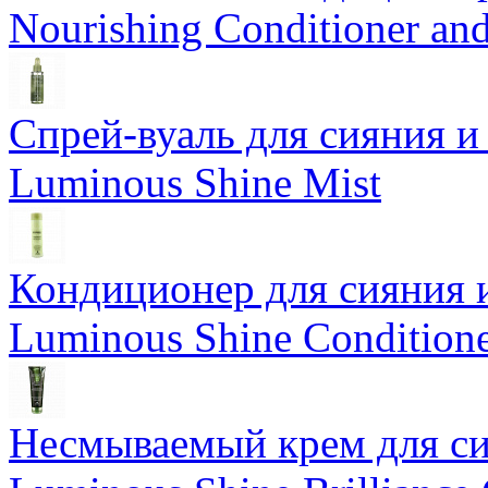
Nourishing Conditioner an
Спрей-вуаль для сияния и
Luminous Shine Mist
Кондиционер для сияния 
Luminous Shine Condition
Несмываемый крем для си