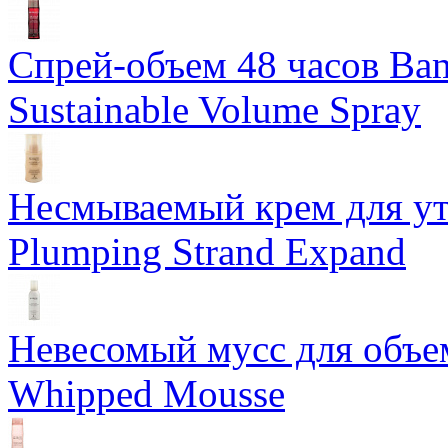
Спрей-объем 48 часов Ba
Sustainable Volume Spray
Несмываемый крем для у
Plumping Strand Expand
Невесомый мусс для объе
Whipped Mousse