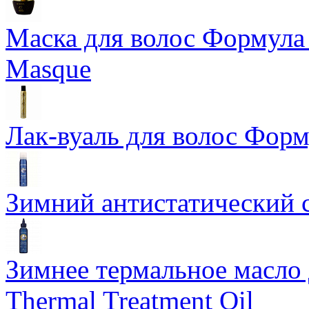
Маска для волос Формула 1
Masque
Лак-вуаль для волос Форму
Зимний антистатический сп
Зимнее термальное масло 
Thermal Treatment Oil