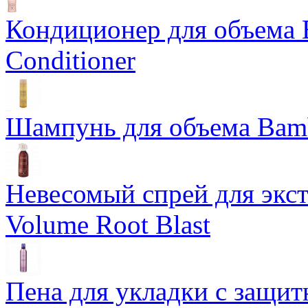
Кондиционер для объема 
Conditioner
Шампунь для объема Bam
Невесомый спрей для экс
Volume Root Blast
Пена для укладки с защит