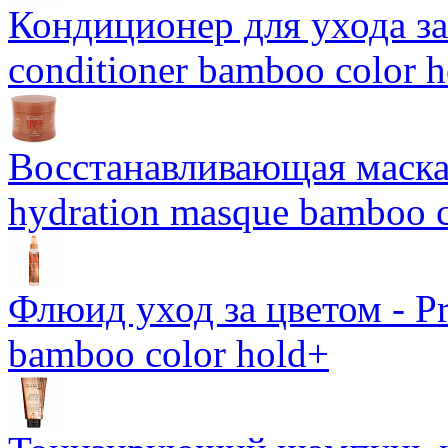
Кондиционер для ухода за 
conditioner bamboo color 
Восстанавливающая маска-
hydration masque bamboo c
Флюид уход за цветом - Pro
bamboo color hold+