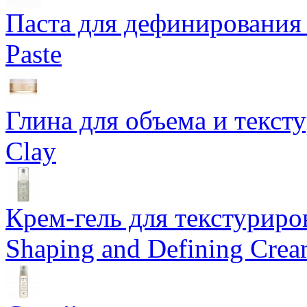
Паста для дефинирования 
Paste
Глина для объема и тексту
Clay
Крем-гель для текстуриров
Shaping and Defining Cre