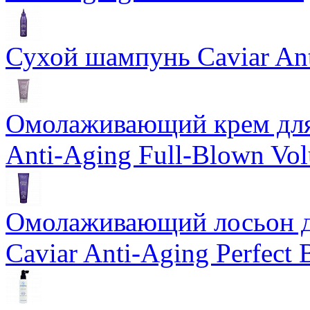
Сухой шампунь Caviar An
Омолаживающий крем для 
Anti-Aging Full-Blown Vo
Омолаживающий лосьон дл
Caviar Anti-Aging Perfect