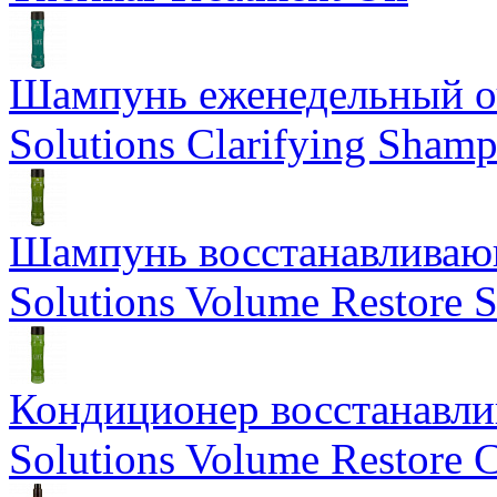
Шампунь еженедельный о
Solutions Clarifying Sham
Шампунь восстанавливающ
Solutions Volume Restore
Кондиционер восстанавли
Solutions Volume Restore C