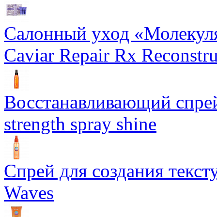
Салонный уход «Молекуля
Caviar Repair Rx Reconstru
Восстанавливающий спрей 
strength spray shine
Спрей для создания текст
Waves