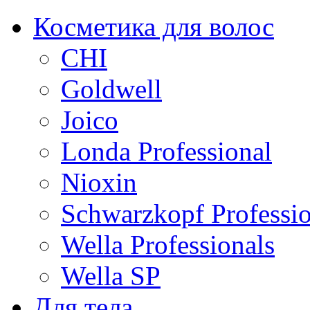
Косметика для волос
CHI
Goldwell
Joico
Londa Professional
Nioxin
Schwarzkopf Professio
Wella Professionals
Wella SP
Для тела