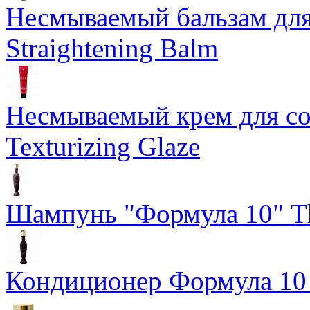
Несмываемый бальзам дл
Straightening Balm
Несмываемый крем для со
Texturizing Glaze
Шампунь "Формула 10" Th
Кондиционер Формула 10 T