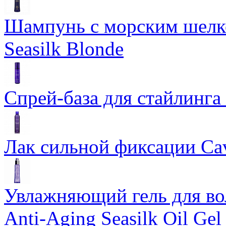
Шампунь с морским шелко
Seasilk Blonde
Спрей-база для стайлинга 
Лак сильной фиксации Cavi
Увлажняющий гель для во
Anti-Aging Seasilk Oil Gel