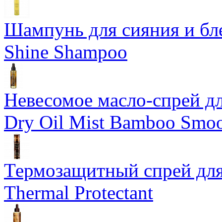
Шампунь для сияния и бл
Shine Shampoo
Невесомое масло-спрей дл
Dry Oil Mist Bamboo Smo
Термозащитный спрей для
Thermal Protectant