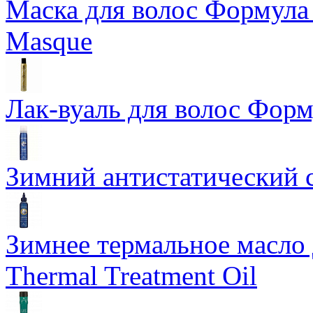
Маска для волос Формула 1
Masque
Лак-вуаль для волос Форму
Зимний антистатический сп
Зимнее термальное масло 
Thermal Treatment Oil