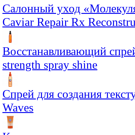
Салонный уход «Молекуля
Caviar Repair Rx Reconstru
Восстанавливающий спрей 
strength spray shine
Спрей для создания текст
Waves