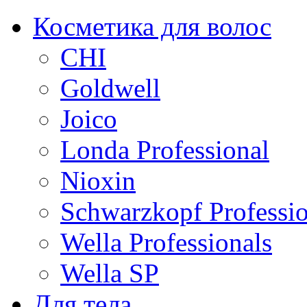
Косметика для волос
CHI
Goldwell
Joico
Londa Professional
Nioxin
Schwarzkopf Professio
Wella Professionals
Wella SP
Для тела