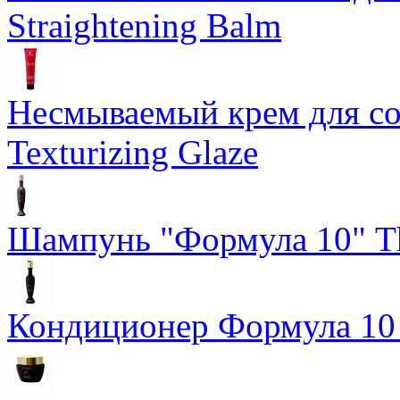
Straightening Balm
Несмываемый крем для со
Texturizing Glaze
Шампунь "Формула 10" Th
Кондиционер Формула 10 T