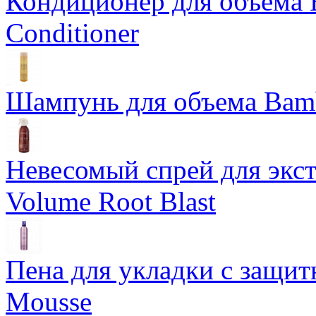
Кондиционер для объема 
Conditioner
Шампунь для объема Bam
Невесомый спрей для экс
Volume Root Blast
Пена для укладки с защит
Mousse