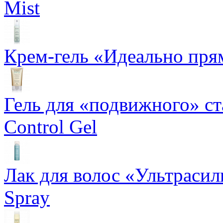
Mist
Крем-гель «Идеально прям
Гель для «подвижного» ста
Control Gel
Лак для волос «Ультрасил
Spray