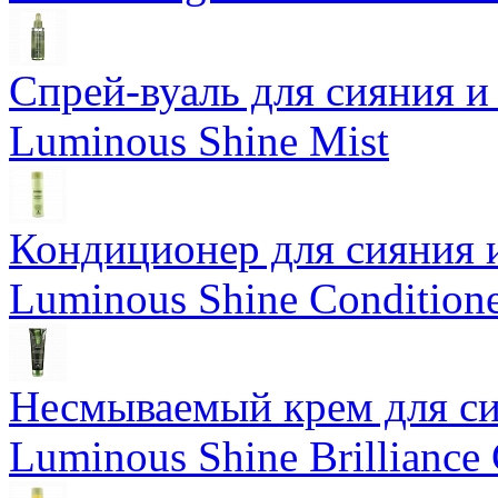
Спрей-вуаль для сияния и
Luminous Shine Mist
Кондиционер для сияния 
Luminous Shine Condition
Несмываемый крем для си
Luminous Shine Brilliance