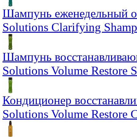
Шампунь еженедельный о
Solutions Clarifying Sham
Шампунь восстанавливающ
Solutions Volume Restore
Кондиционер восстанавли
Solutions Volume Restore C