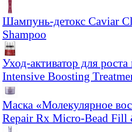
Шампунь-детокс Caviar Cli
Shampoo
Уход-активатор для роста 
Intensive Boosting Treatme
Маска «Молекулярное вос
Repair Rx Micro-Bead Fill