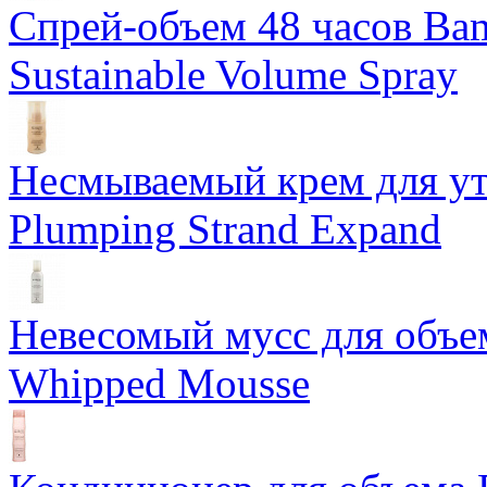
Спрей-объем 48 часов Ba
Sustainable Volume Spray
Несмываемый крем для у
Plumping Strand Expand
Невесомый мусс для объе
Whipped Mousse