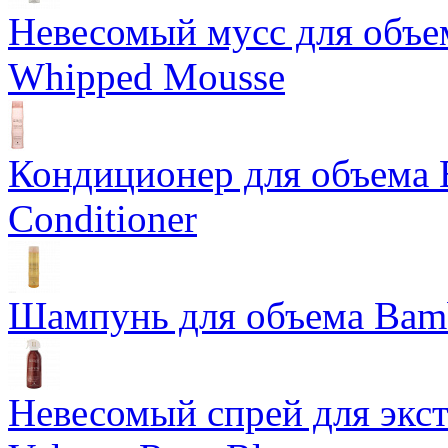
Невесомый мусс для объе
Whipped Mousse
Кондиционер для объема 
Conditioner
Шампунь для объема Bam
Невесомый спрей для экс