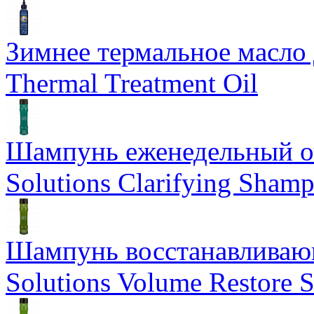
Зимнее термальное масло 
Thermal Treatment Oil
Шампунь еженедельный о
Solutions Clarifying Sham
Шампунь восстанавливающ
Solutions Volume Restore