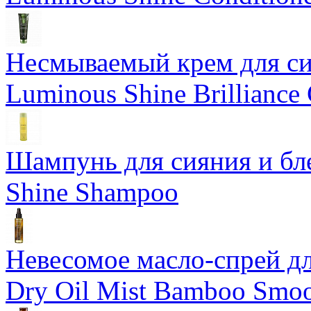
Несмываемый крем для си
Luminous Shine Brilliance
Шампунь для сияния и бл
Shine Shampoo
Невесомое масло-спрей дл
Dry Oil Mist Bamboo Smo