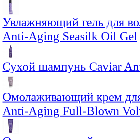
Увлажняющий гель для во
Anti-Aging Seasilk Oil Gel
Сухой шампунь Caviar An
Омолаживающий крем для 
Anti-Aging Full-Blown Vo