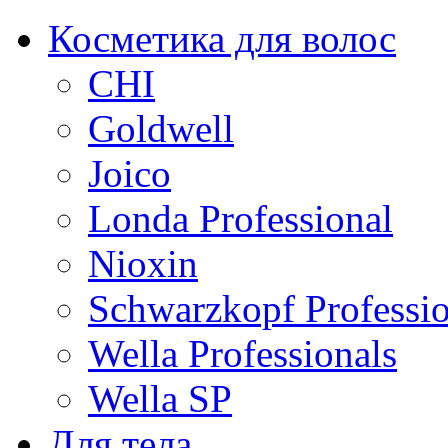
Косметика для волос
CHI
Goldwell
Joico
Londa Professional
Nioxin
Schwarzkopf Professio
Wella Professionals
Wella SP
Для тела