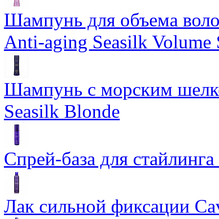
Шампунь для объема воло
Anti-aging Seasilk Volum
Шампунь с морским шелко
Seasilk Blonde
Спрей-база для стайлинга 
Лак сильной фиксации Cavi