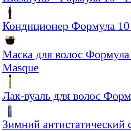
Кондиционер Формула 10 T
Маска для волос Формула 1
Masque
Лак-вуаль для волос Форму
Зимний антистатический сп