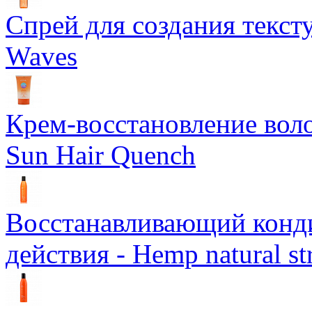
Спрей для создания текст
Waves
Крем-восстановление воло
Sun Hair Quench
Восстанавливающий конд
действия - Hemp natural st