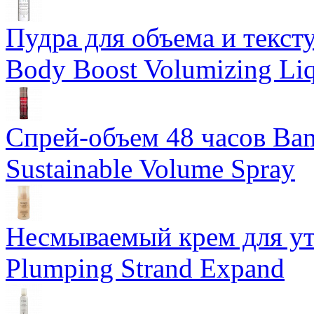
Пудра для объема и тексту
Body Boost Volumizing Li
Спрей-объем 48 часов Ba
Sustainable Volume Spray
Несмываемый крем для у
Plumping Strand Expand