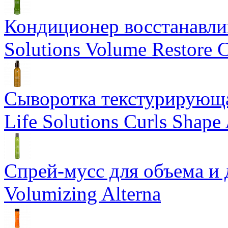
Кондиционер восстанавли
Solutions Volume Restore C
Сыворотка текстурирующа
Life Solutions Curls Shape 
Спрей-мусс для объема и 
Volumizing Alterna