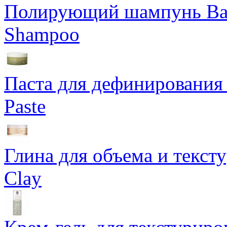
Полирующий шампунь Bam
Shampoo
Паста для дефинирования 
Paste
Глина для объема и тексту
Clay