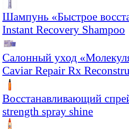
Шампунь «Быстрое восста
Instant Recovery Shampoo
Салонный уход «Молекуля
Caviar Repair Rx Reconstru
Восстанавливающий спрей 
strength spray shine