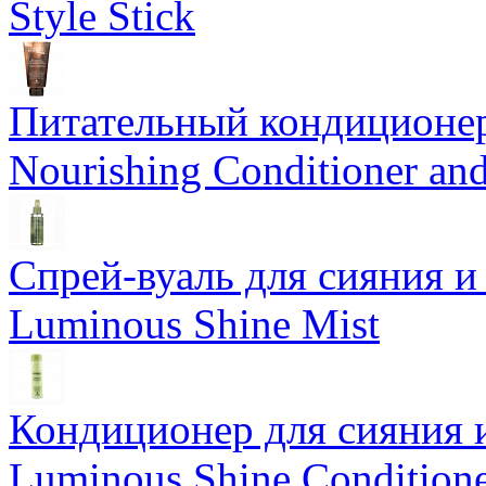
Style Stick
Питательный кондиционер
Nourishing Conditioner an
Спрей-вуаль для сияния и
Luminous Shine Mist
Кондиционер для сияния 
Luminous Shine Condition