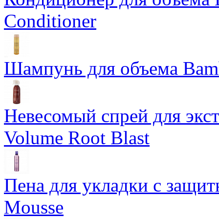
Conditioner
Шампунь для объема Bam
Невесомый спрей для экс
Volume Root Blast
Пена для укладки с защит
Mousse