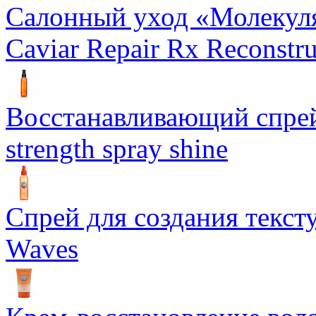
Салонный уход «Молекуля
Caviar Repair Rx Reconstru
Восстанавливающий спрей 
strength spray shine
Спрей для создания текст
Waves