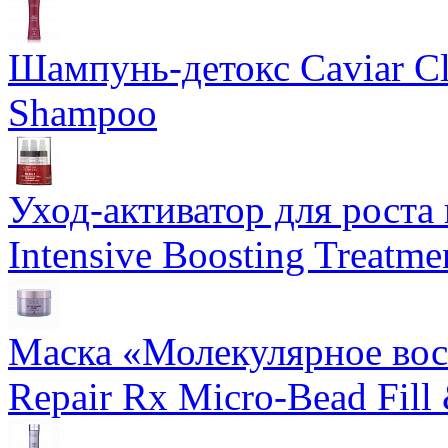
Шампунь-детокс Caviar Cli
Shampoo
Уход-активатор для роста 
Intensive Boosting Treatme
Маска «Молекулярное вос
Repair Rx Micro-Bead Fill