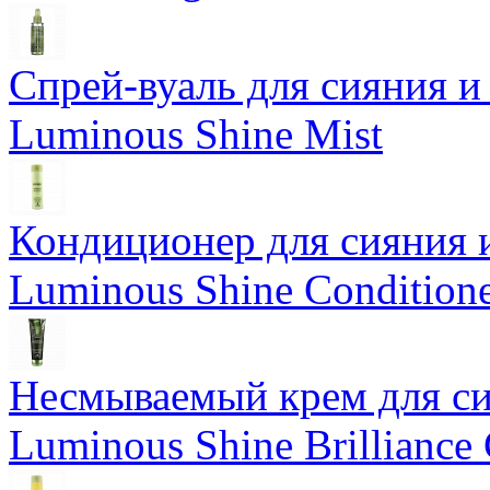
Спрей-вуаль для сияния и
Luminous Shine Mist
Кондиционер для сияния 
Luminous Shine Condition
Несмываемый крем для си
Luminous Shine Brilliance