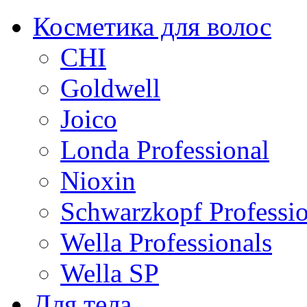
Косметика для волос
CHI
Goldwell
Joico
Londa Professional
Nioxin
Schwarzkopf Professio
Wella Professionals
Wella SP
Для тела