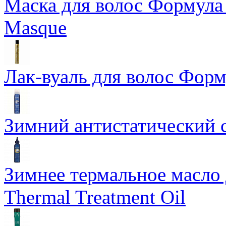
Маска для волос Формула 1
Masque
Лак-вуаль для волос Форму
Зимний антистатический сп
Зимнее термальное масло 
Thermal Treatment Oil