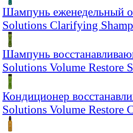
Шампунь еженедельный о
Solutions Clarifying Sham
Шампунь восстанавливающ
Solutions Volume Restore
Кондиционер восстанавли
Solutions Volume Restore C