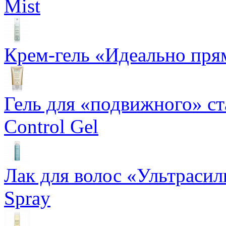
Mist
Крем-гель «Идеально прям
Гель для «подвижного» ста
Control Gel
Лак для волос «Ультрасил
Spray