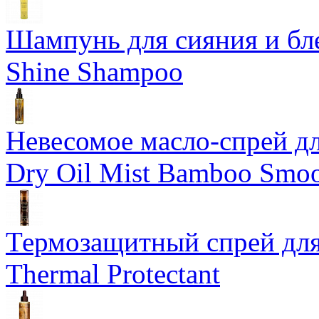
Шампунь для сияния и бл
Shine Shampoo
Невесомое масло-спрей дл
Dry Oil Mist Bamboo Smo
Термозащитный спрей для
Thermal Protectant