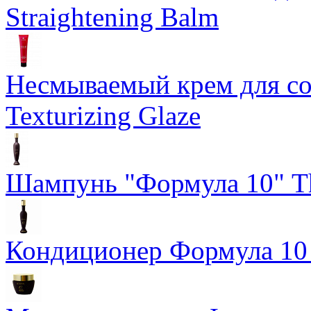
Straightening Balm
Несмываемый крем для со
Texturizing Glaze
Шампунь "Формула 10" Th
Кондиционер Формула 10 T