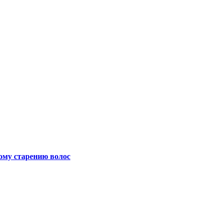
ному старению волос