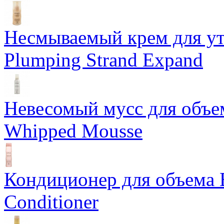
Несмываемый крем для у
Plumping Strand Expand
Невесомый мусс для объе
Whipped Mousse
Кондиционер для объема 
Conditioner