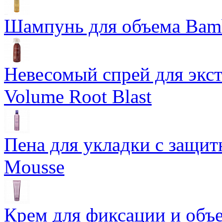
Шампунь для объема Bam
Невесомый спрей для экс
Volume Root Blast
Пена для укладки с защит
Mousse
Крем для фиксации и объем