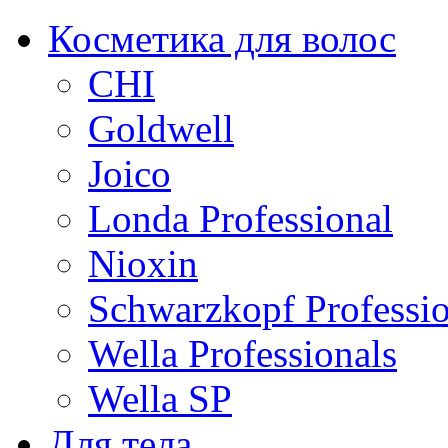
Косметика для волос
CHI
Goldwell
Joico
Londa Professional
Nioxin
Schwarzkopf Professio
Wella Professionals
Wella SP
Для тела