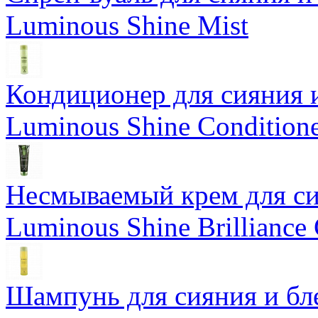
Luminous Shine Mist
Кондиционер для сияния 
Luminous Shine Condition
Несмываемый крем для си
Luminous Shine Brilliance
Шампунь для сияния и бл