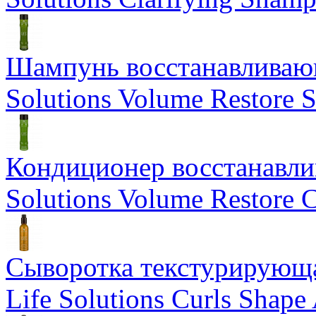
Шампунь восстанавливающ
Solutions Volume Restore
Кондиционер восстанавли
Solutions Volume Restore C
Сыворотка текстурирующа
Life Solutions Curls Shape 