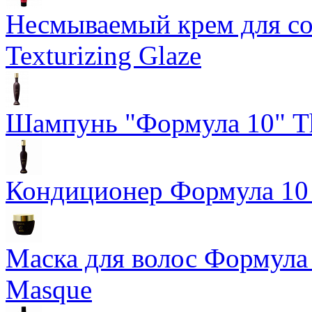
Несмываемый крем для со
Texturizing Glaze
Шампунь "Формула 10" Th
Кондиционер Формула 10 T
Маска для волос Формула 1
Masque