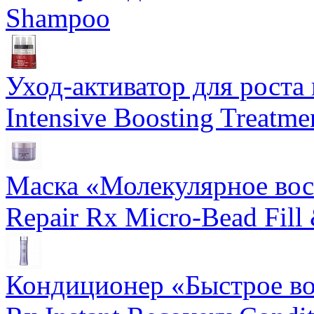
Shampoo
Уход-активатор для роста 
Intensive Boosting Treatme
Маска «Молекулярное вос
Repair Rx Micro-Bead Fill
Кондиционер «Быстрое вос