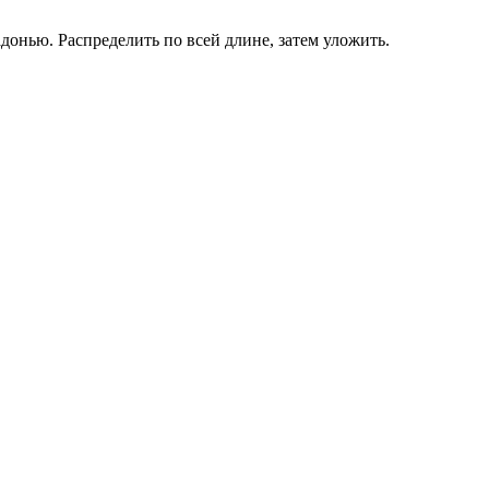
онью. Распределить по всей длине, затем уложить.