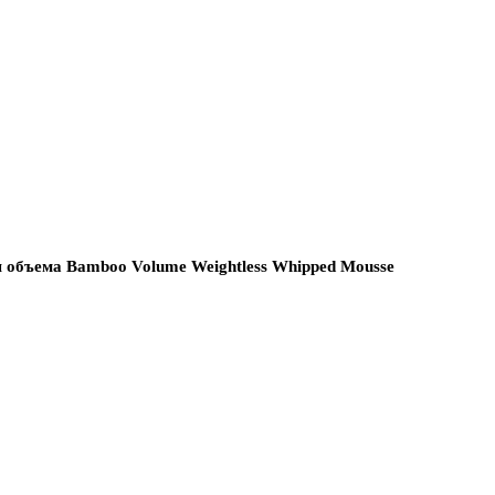
 объема Bamboo Volume Weightless Whipped Mousse