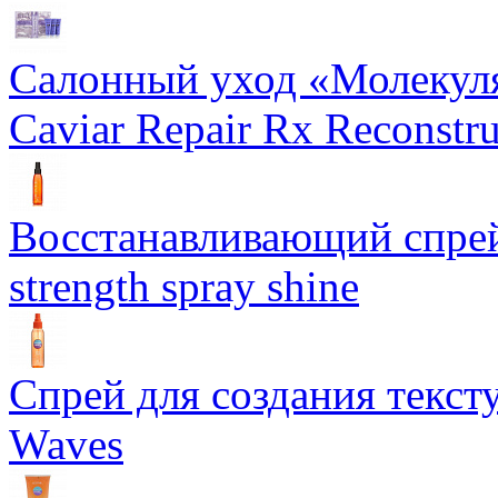
Салонный уход «Молекуля
Caviar Repair Rx Reconstru
Восстанавливающий спрей 
strength spray shine
Спрей для создания текст
Waves