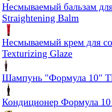
Несмываемый бальзам дл
Straightening Balm
Несмываемый крем для со
Texturizing Glaze
Шампунь "Формула 10" Th
Кондиционер Формула 10 T