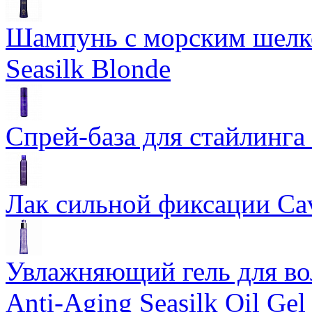
Шампунь с морским шелко
Seasilk Blonde
Спрей-база для стайлинга 
Лак сильной фиксации Cavi
Увлажняющий гель для во
Anti-Aging Seasilk Oil Gel