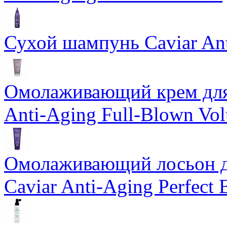
Сухой шампунь Caviar An
Омолаживающий крем для 
Anti-Aging Full-Blown Vo
Омолаживающий лосьон дл
Caviar Anti-Aging Perfect