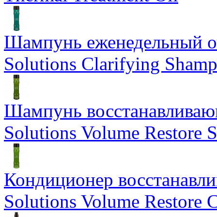
Шампунь еженедельный о
Solutions Clarifying Sham
Шампунь восстанавливающ
Solutions Volume Restore
Кондиционер восстанавли
Solutions Volume Restore C