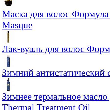
Маска для волос Формула 1
Masque
Лак-вуаль для волос Форму
Зимний антистатический сп
Зимнее термальное масло 
Thermal Treatment Oil