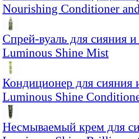
Nourishing Conditioner an
Спрей-вуаль для сияния и
Luminous Shine Mist
Кондиционер для сияния 
Luminous Shine Condition
Несмываемый крем для си