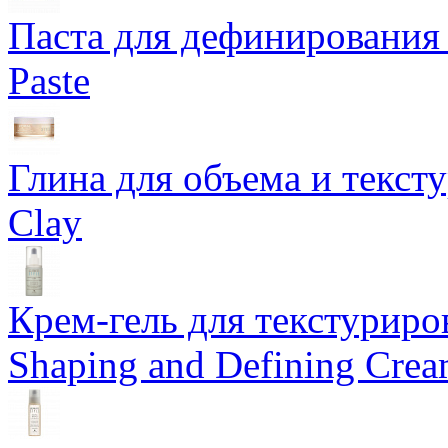
Паста для дефинирования 
Paste
Глина для объема и тексту
Clay
Крем-гель для текстуриров
Shaping and Defining Cre