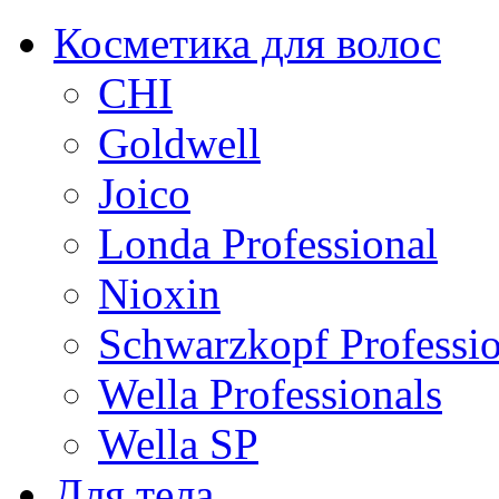
Косметика для волос
CHI
Goldwell
Joico
Londa Professional
Nioxin
Schwarzkopf Professio
Wella Professionals
Wella SP
Для тела