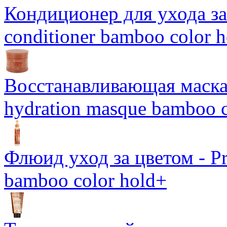
Кондиционер для ухода за 
conditioner bamboo color 
Восстанавливающая маска-
hydration masque bamboo c
Флюид уход за цветом - Pro
bamboo color hold+