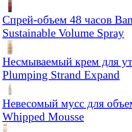
Спрей-объем 48 часов Ba
Sustainable Volume Spray
Несмываемый крем для у
Plumping Strand Expand
Невесомый мусс для объе
Whipped Mousse