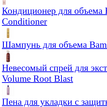
Кондиционер для объема 
Conditioner
Шампунь для объема Bam
Невесомый спрей для экс
Volume Root Blast
Пена для укладки с защит