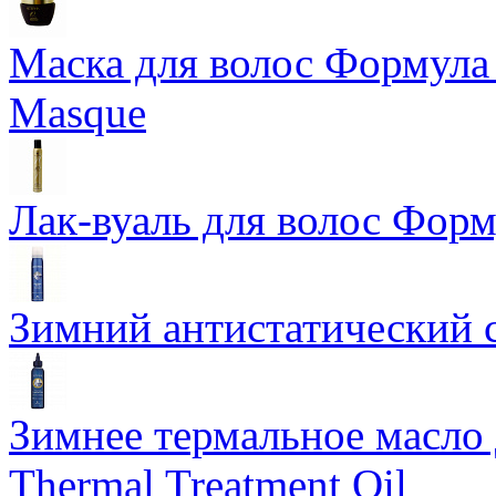
Маска для волос Формула 1
Masque
Лак-вуаль для волос Форму
Зимний антистатический сп
Зимнее термальное масло 
Thermal Treatment Oil