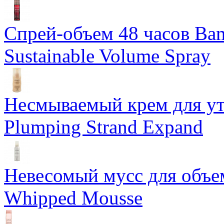
Спрей-объем 48 часов Ba
Sustainable Volume Spray
Несмываемый крем для у
Plumping Strand Expand
Невесомый мусс для объе
Whipped Mousse