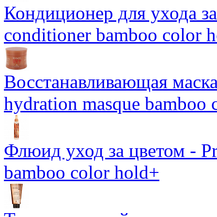
Кондиционер для ухода за 
conditioner bamboo color 
Восстанавливающая маска-
hydration masque bamboo c
Флюид уход за цветом - Pro
bamboo color hold+