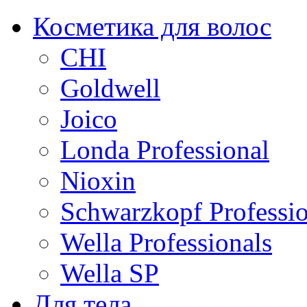
Косметика для волос
CHI
Goldwell
Joico
Londa Professional
Nioxin
Schwarzkopf Professio
Wella Professionals
Wella SP
Для тела