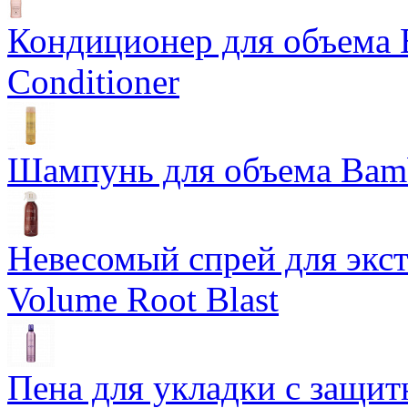
Кондиционер для объема 
Conditioner
Шампунь для объема Bam
Невесомый спрей для экс
Volume Root Blast
Пена для укладки с защит