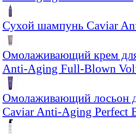
Сухой шампунь Caviar An
Омолаживающий крем для 
Anti-Aging Full-Blown Vo
Омолаживающий лосьон дл
Caviar Anti-Aging Perfect