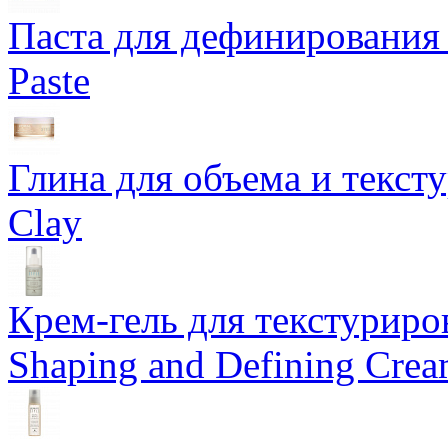
Паста для дефинирования 
Paste
Глина для объема и тексту
Clay
Крем-гель для текстуриров
Shaping and Defining Cre