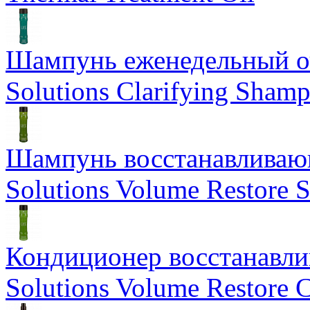
Шампунь еженедельный о
Solutions Clarifying Sham
Шампунь восстанавливающ
Solutions Volume Restore
Кондиционер восстанавли
Solutions Volume Restore C