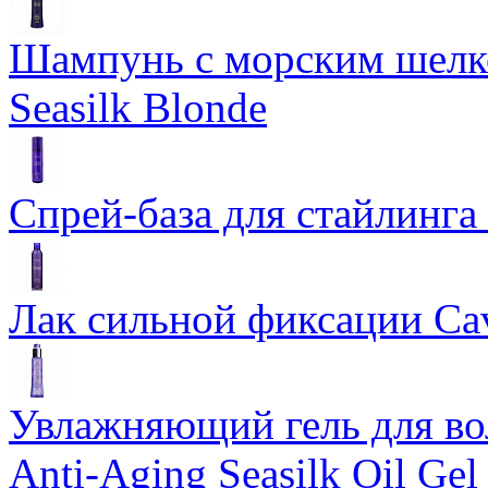
Шампунь с морским шелко
Seasilk Blonde
Спрей-база для стайлинга 
Лак сильной фиксации Cavi
Увлажняющий гель для во
Anti-Aging Seasilk Oil Gel