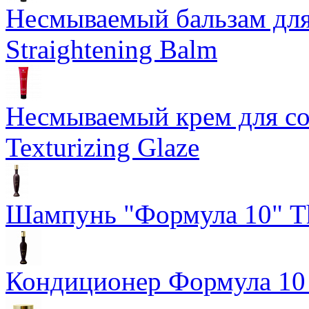
Несмываемый бальзам дл
Straightening Balm
Несмываемый крем для со
Texturizing Glaze
Шампунь "Формула 10" Th
Кондиционер Формула 10 T