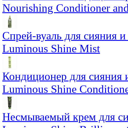
Nourishing Conditioner an
Спрей-вуаль для сияния и
Luminous Shine Mist
Кондиционер для сияния 
Luminous Shine Condition
Несмываемый крем для си