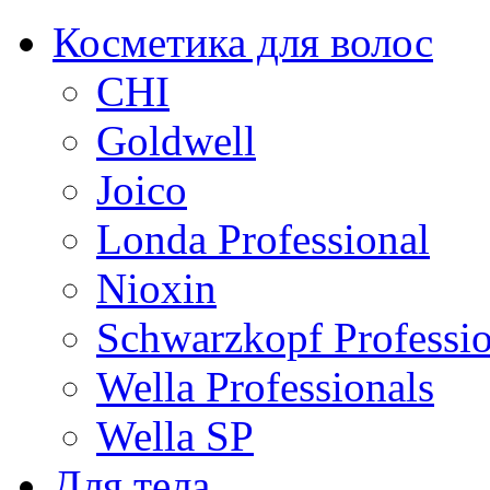
Косметика для волос
CHI
Goldwell
Joico
Londa Professional
Nioxin
Schwarzkopf Professio
Wella Professionals
Wella SP
Для тела