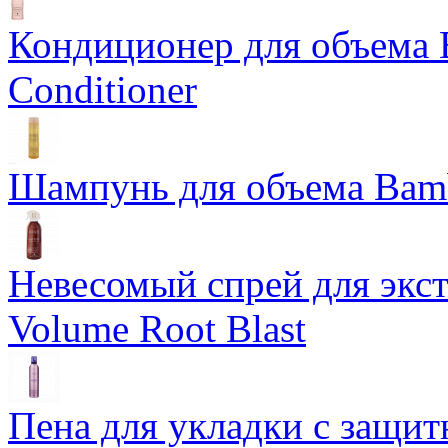
Кондиционер для объема 
Conditioner
Шампунь для объема Bam
Невесомый спрей для экс
Volume Root Blast
Пена для укладки с защит