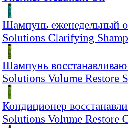
Шампунь еженедельный о
Solutions Clarifying Sham
Шампунь восстанавливающ
Solutions Volume Restore
Кондиционер восстанавли
Solutions Volume Restore C