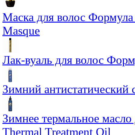
Маска для волос Формула 1
Masque
Лак-вуаль для волос Форму
Зимний антистатический сп
Зимнее термальное масло 
Thermal Treatment Oil