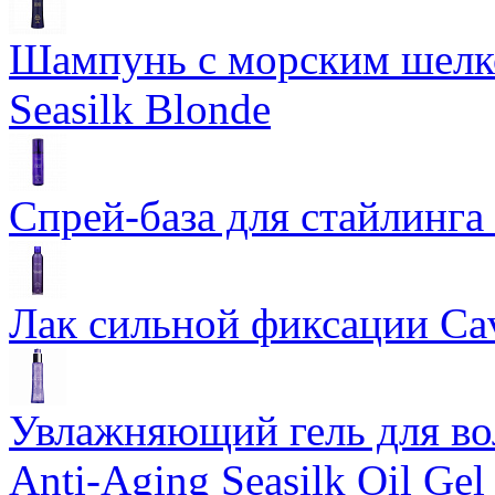
Шампунь с морским шелко
Seasilk Blonde
Спрей-база для стайлинга 
Лак сильной фиксации Cavi
Увлажняющий гель для во
Anti-Aging Seasilk Oil Gel