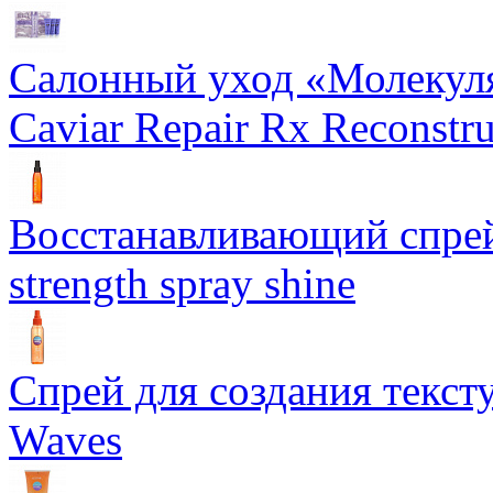
Салонный уход «Молекуля
Caviar Repair Rx Reconstru
Восстанавливающий спрей 
strength spray shine
Спрей для создания текст
Waves