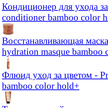
Кондиционер для ухода за 
conditioner bamboo color 
Восстанавливающая маска-
hydration masque bamboo c
Флюид уход за цветом - Pro
bamboo color hold+