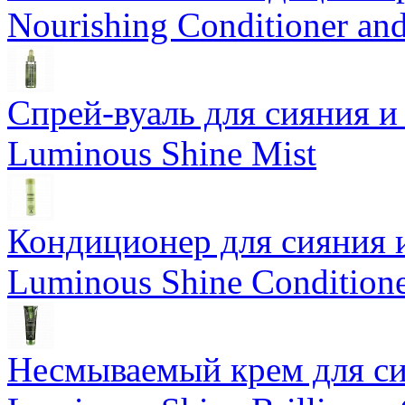
Nourishing Conditioner an
Спрей-вуаль для сияния и
Luminous Shine Mist
Кондиционер для сияния 
Luminous Shine Condition
Несмываемый крем для си