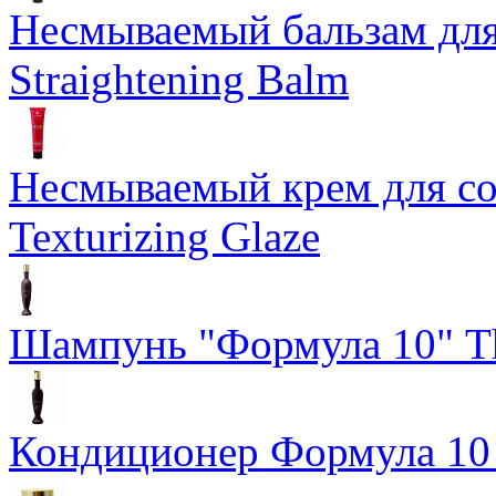
Несмываемый бальзам дл
Straightening Balm
Несмываемый крем для со
Texturizing Glaze
Шампунь "Формула 10" Th
Кондиционер Формула 10 T