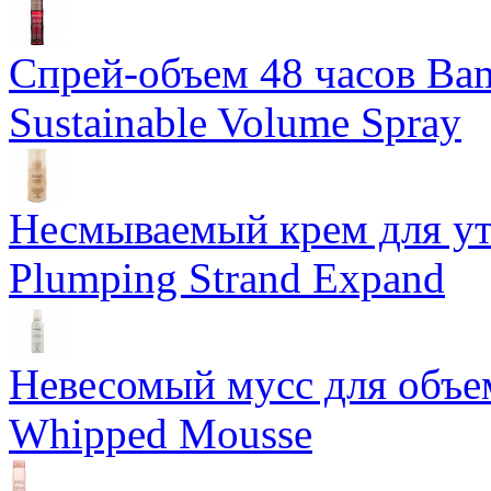
Спрей-объем 48 часов Ba
Sustainable Volume Spray
Несмываемый крем для у
Plumping Strand Expand
Невесомый мусс для объе
Whipped Mousse