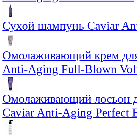
Сухой шампунь Caviar An
Омолаживающий крем для 
Anti-Aging Full-Blown Vo
Омолаживающий лосьон дл
Caviar Anti-Aging Perfect