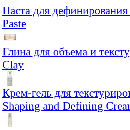
Паста для дефинирования 
Paste
Глина для объема и тексту
Clay
Крем-гель для текстуриров
Shaping and Defining Cre