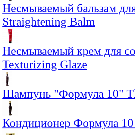
Несмываемый бальзам дл
Straightening Balm
Несмываемый крем для со
Texturizing Glaze
Шампунь "Формула 10" Th
Кондиционер Формула 10 T