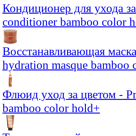
Кондиционер для ухода за 
conditioner bamboo color 
Восстанавливающая маска-
hydration masque bamboo c
Флюид уход за цветом - Pro
bamboo color hold+