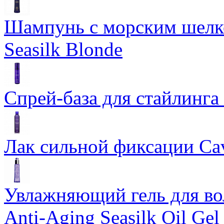
Шампунь с морским шелко
Seasilk Blonde
Спрей-база для стайлинга 
Лак сильной фиксации Cavi
Увлажняющий гель для во
Anti-Aging Seasilk Oil Gel