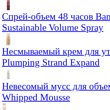
Спрей-объем 48 часов Ba
Sustainable Volume Spray
Несмываемый крем для у
Plumping Strand Expand
Невесомый мусс для объе
Whipped Mousse