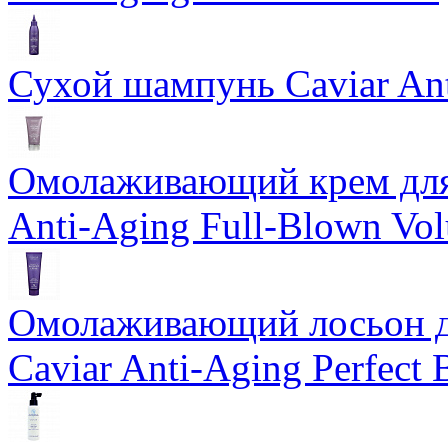
Сухой шампунь Caviar An
Омолаживающий крем для 
Anti-Aging Full-Blown Vo
Омолаживающий лосьон дл
Caviar Anti-Aging Perfect