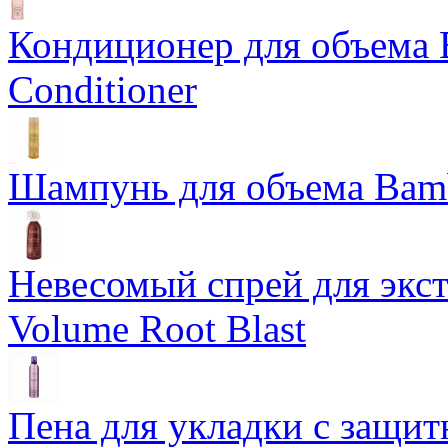
Кондиционер для объема 
Conditioner
Шампунь для объема Bam
Невесомый спрей для экс
Volume Root Blast
Пена для укладки с защит