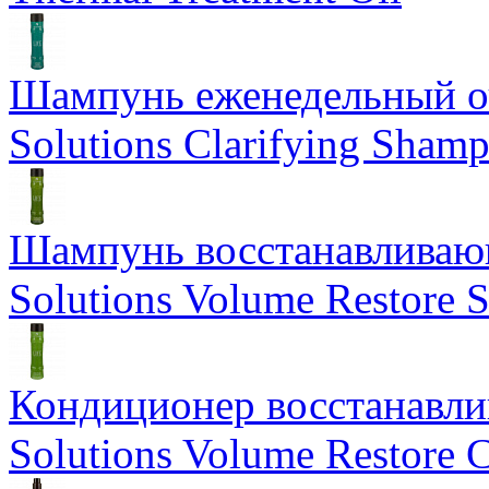
Шампунь еженедельный о
Solutions Clarifying Sham
Шампунь восстанавливающ
Solutions Volume Restore
Кондиционер восстанавли
Solutions Volume Restore C