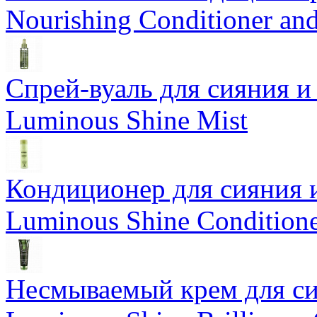
Nourishing Conditioner an
Спрей-вуаль для сияния и
Luminous Shine Mist
Кондиционер для сияния 
Luminous Shine Condition
Несмываемый крем для си