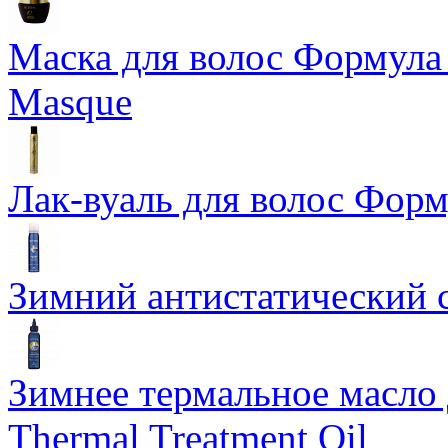
Маска для волос Формула 1
Masque
Лак-вуаль для волос Форму
Зимний антистатический сп
Зимнее термальное масло 
Thermal Treatment Oil