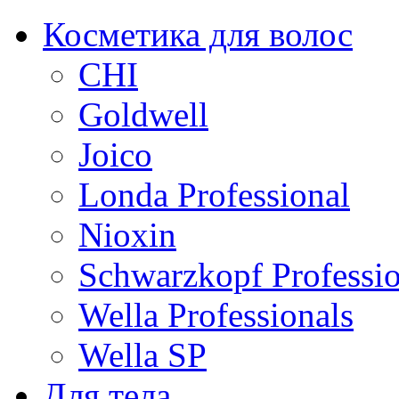
Косметика для волос
CHI
Goldwell
Joico
Londa Professional
Nioxin
Schwarzkopf Professio
Wella Professionals
Wella SP
Для тела