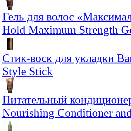
Гель для волос «Максима
Hold Maximum Strength G
Стик-воск для укладки Ba
Style Stick
Питательный кондиционер
Nourishing Conditioner an