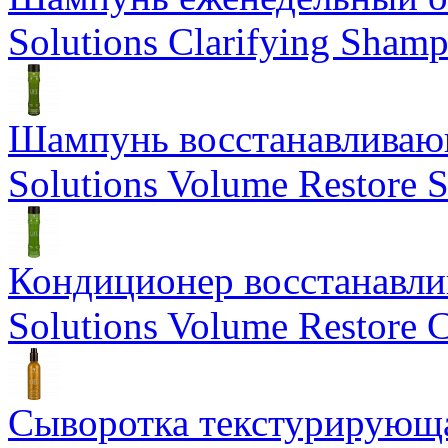
Solutions Clarifying Sham
Шампунь восстанавливающ
Solutions Volume Restore
Кондиционер восстанавли
Solutions Volume Restore C
Сыворотка текстурирующа