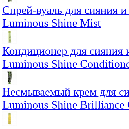
Спрей-вуаль для сияния и
Luminous Shine Mist
Кондиционер для сияния 
Luminous Shine Condition
Несмываемый крем для си
Luminous Shine Brilliance