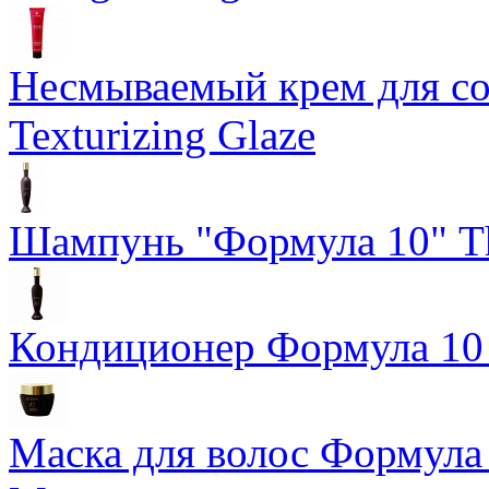
Несмываемый крем для со
Texturizing Glaze
Шампунь "Формула 10" Th
Кондиционер Формула 10 T
Маска для волос Формула 1