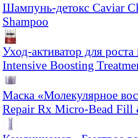
Шампунь-детокс Caviar Cli
Shampoo
Уход-активатор для роста 
Intensive Boosting Treatme
Маска «Молекулярное вос
Repair Rx Micro-Bead Fill