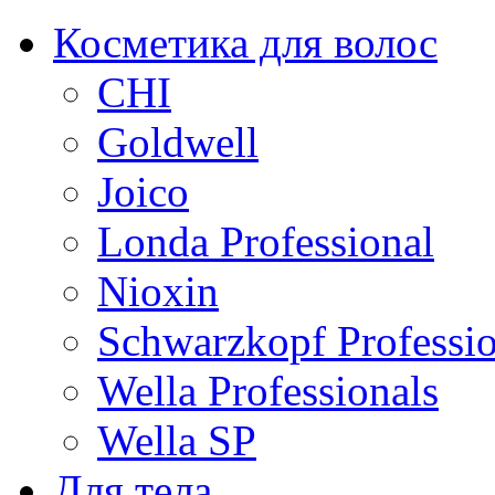
Косметика для волос
CHI
Goldwell
Joico
Londa Professional
Nioxin
Schwarzkopf Professio
Wella Professionals
Wella SP
Для тела