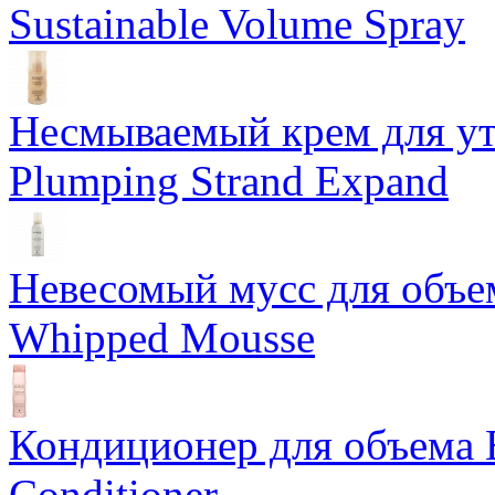
Sustainable Volume Spray
Несмываемый крем для у
Plumping Strand Expand
Невесомый мусс для объе
Whipped Mousse
Кондиционер для объема 
Conditioner