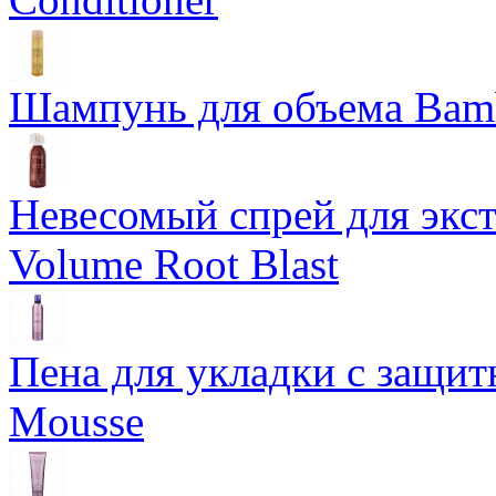
Шампунь для объема Bam
Невесомый спрей для экс
Volume Root Blast
Пена для укладки с защит
Mousse