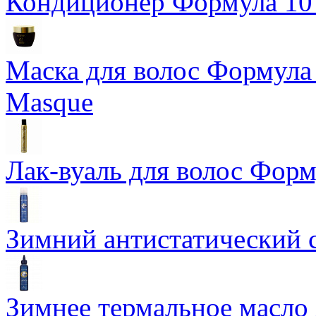
Кондиционер Формула 10 T
Маска для волос Формула 1
Masque
Лак-вуаль для волос Форму
Зимний антистатический сп
Зимнее термальное масло 