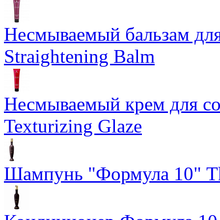
Несмываемый бальзам дл
Straightening Balm
Несмываемый крем для со
Texturizing Glaze
Шампунь "Формула 10" Th