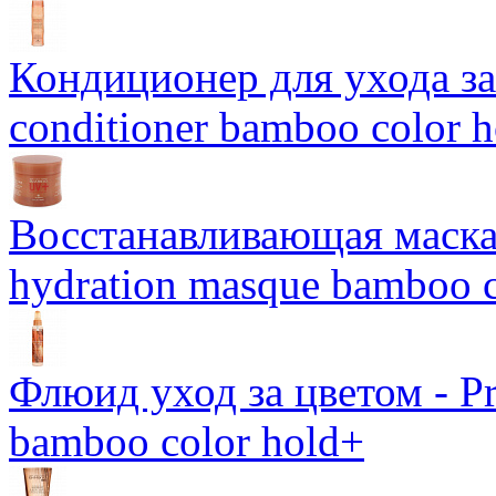
Кондиционер для ухода за 
conditioner bamboo color 
Восстанавливающая маска-
hydration masque bamboo c
Флюид уход за цветом - Pro
bamboo color hold+