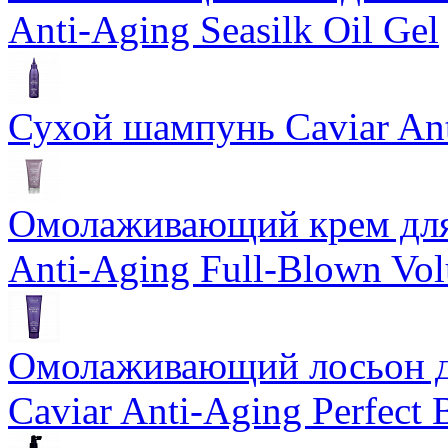
Anti-Aging Seasilk Oil Gel
Сухой шампунь Caviar An
Омолаживающий крем для 
Anti-Aging Full-Blown Vo
Омолаживающий лосьон дл
Caviar Anti-Aging Perfect