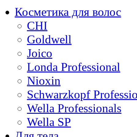
Косметика для волос
CHI
Goldwell
Joico
Londa Professional
Nioxin
Schwarzkopf Professio
Wella Professionals
Wella SP
Для тела