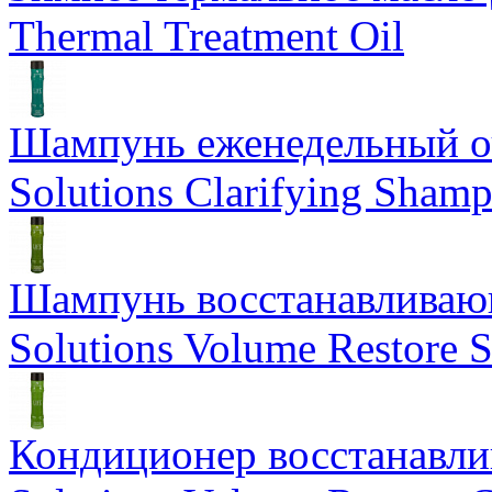
Thermal Treatment Oil
Шампунь еженедельный о
Solutions Clarifying Sham
Шампунь восстанавливающ
Solutions Volume Restore
Кондиционер восстанавли