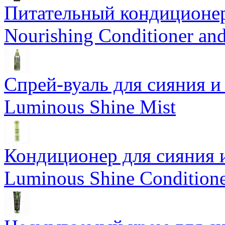
Питательный кондиционер
Nourishing Conditioner an
Спрей-вуаль для сияния и
Luminous Shine Mist
Кондиционер для сияния 
Luminous Shine Condition