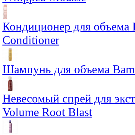
Кондиционер для объема 
Conditioner
Шампунь для объема Bam
Невесомый спрей для экс
Volume Root Blast