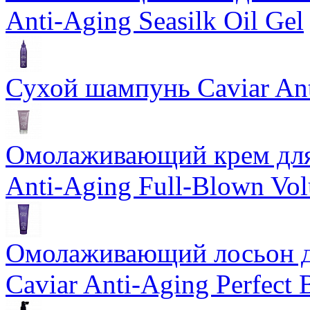
Anti-Aging Seasilk Oil Gel
Сухой шампунь Caviar An
Омолаживающий крем для 
Anti-Aging Full-Blown Vo
Омолаживающий лосьон дл
Caviar Anti-Aging Perfect