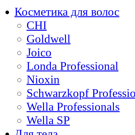
Косметика для волос
CHI
Goldwell
Joico
Londa Professional
Nioxin
Schwarzkopf Professio
Wella Professionals
Wella SP
Для тела