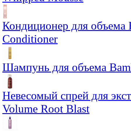
Кондиционер для объема 
Conditioner
Шампунь для объема Bam
Невесомый спрей для экс
Volume Root Blast