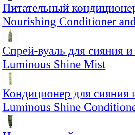
Питательный кондиционер
Nourishing Conditioner an
Спрей-вуаль для сияния и
Luminous Shine Mist
Кондиционер для сияния 
Luminous Shine Condition