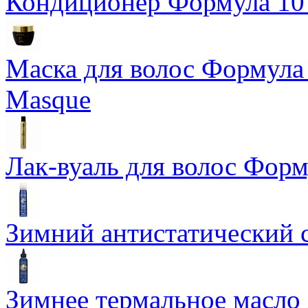
Кондиционер Формула 10 T
Маска для волос Формула 1
Masque
Лак-вуаль для волос Форму
Зимний антистатический сп
Зимнее термальное масло 