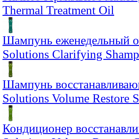
Thermal Treatment Oil
Шампунь еженедельный о
Solutions Clarifying Sham
Шампунь восстанавливающ
Solutions Volume Restore
Кондиционер восстанавли