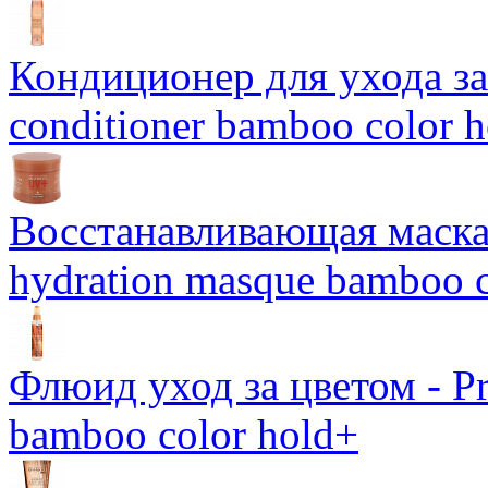
Кондиционер для ухода за 
conditioner bamboo color 
Восстанавливающая маска-
hydration masque bamboo c
Флюид уход за цветом - Pro
bamboo color hold+