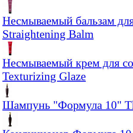
Несмываемый бальзам дл
Straightening Balm
Несмываемый крем для со
Texturizing Glaze
Шампунь "Формула 10" Th