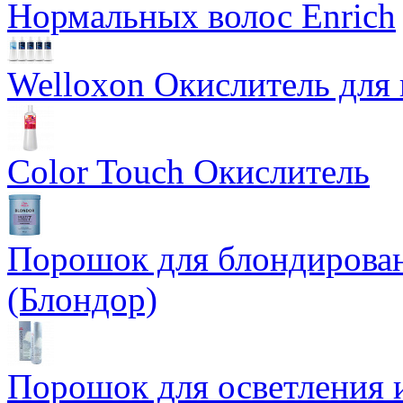
Нормальных волос Enrich
Welloxon Окислитель для 
Color Touch Окислитель
Порошок для блондирован
(Блондор)
Порошок для осветления и