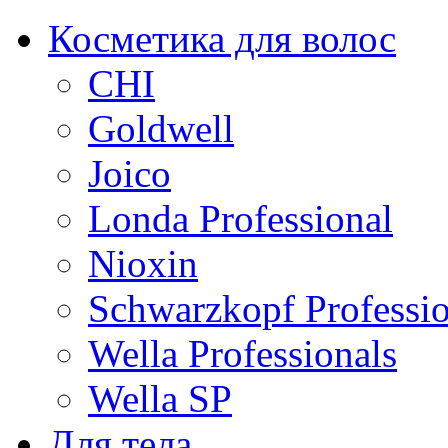
Косметика для волос
CHI
Goldwell
Joico
Londa Professional
Nioxin
Schwarzkopf Professio
Wella Professionals
Wella SP
Для тела