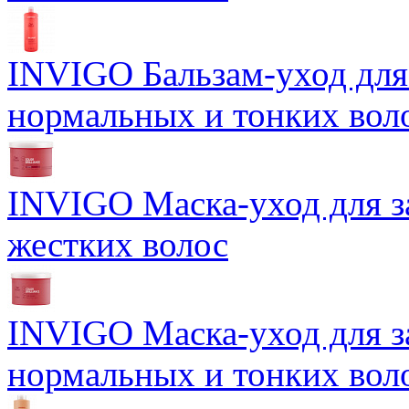
INVIGO Бальзам-уход для
нормальных и тонких вол
INVIGO Маска-уход для 
жестких волос
INVIGO Маска-уход для 
нормальных и тонких вол