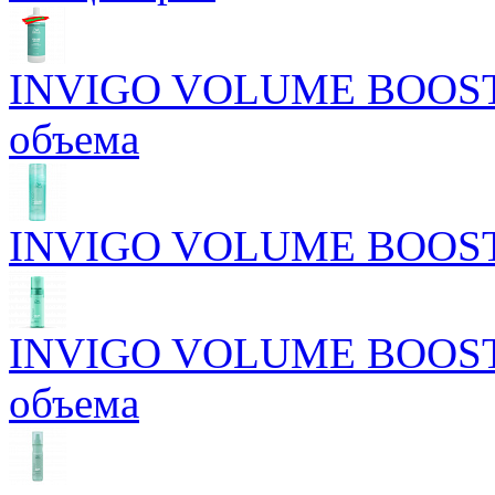
INVIGO VOLUME BOOST 
объема
INVIGO VOLUME BOOST У
INVIGO VOLUME BOOST М
объема