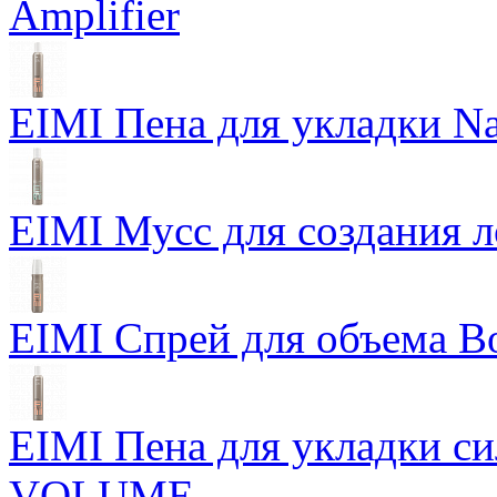
Amplifier
EIMI Пена для укладки Na
EIMI Мусс для создания л
EIMI Спрей для объема Bo
EIMI Пена для укладки 
VOLUME