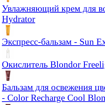
Увлажняющий крем для вол
Hydrator
Экспресс-бальзам - Sun Ex
Окислитель Blondor Freeli
Бальзам для освежения цв
- Color Recharge Cool Blo