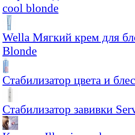
cool blonde
Wella Мягкий крем для бл
Blonde
Стабилизатор цвета и блес
Стабилизатор завивки Serv