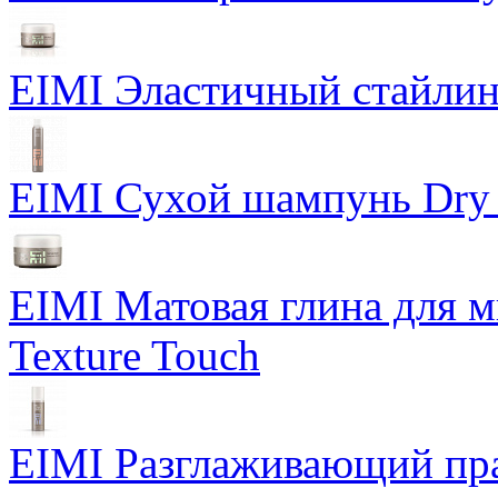
EIMI Эластичный стайлин
EIMI Сухой шампунь Dry
EIMI Матовая глина для м
Texture Touch
EIMI Разглаживающий пра