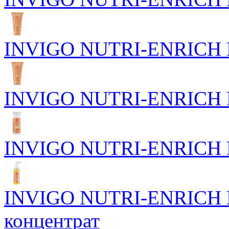
INVIGO NUTRI-ENRICH Го
INVIGO NUTRI-ENRICH Р
INVIGO NUTRI-ENRICH Пи
INVIGO NUTRI-ENRICH П
концентрат