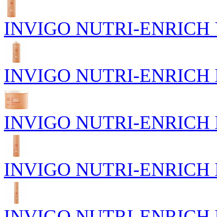
INVIGO NUTRI-ENRICH У
INVIGO NUTRI-ENRICH П
INVIGO NUTRI-ENRICH Пи
INVIGO NUTRI-ENRICH П
INVIGO NUTRI-ENRICH Пи