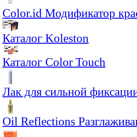
Color.id Модификатор кр
Каталог Koleston
Каталог Color Touch
Лак для сильной фиксации
Oil Reflections Разглажи