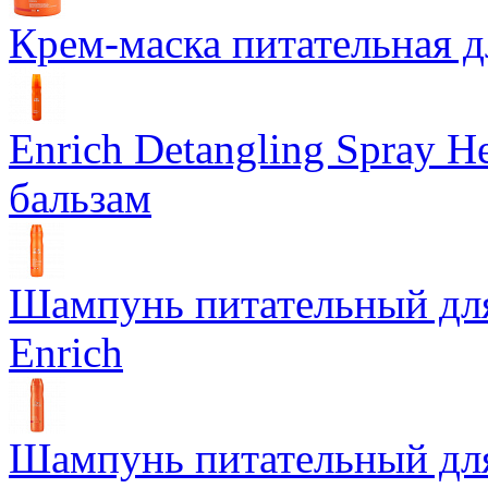
Крем-маска питательная д
Enrich Detangling Spray
бальзам
Шампунь питательный дл
Enrich
Шампунь питательный для