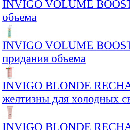
INVIGO VOLUME BOOST С
объема
INVIGO VOLUME BOOST Б
придания объема
INVIGO BLONDE RECHAR
желтизны для холодных с
INVIGO BLONDE RECHAR