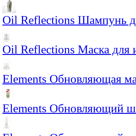
Oil Reflections Шампунь 
Oil Reflections Маска для
Elements Обновляющая ма
Elements Обновляющий 