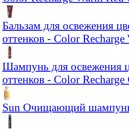
Бальзам для освежения ц
оттенков - Color Recharge
Шампунь для освежения ц
оттенков - Color Recharge
Sun Очищающий шампун