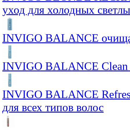
уход для холодных светлы
INVIGO BALANCE очищ
INVIGO BALANCE Clean S
INVIGO BALANCE Refres
для всех типов волос